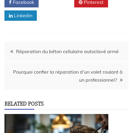
Facebook
Twitter
Pinterest
Linkedin
Réparation du béton cellulaire autoclavé armé
Pourquoi confier la réparation d’un volet roulant à
un professionnel?
RELATED POSTS