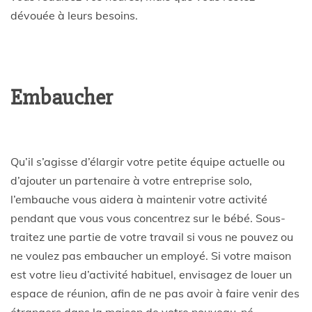
dévouée à leurs besoins.
Embaucher
Qu’il s’agisse d’élargir votre petite équipe actuelle ou
d’ajouter un partenaire à votre entreprise solo,
l’embauche vous aidera à maintenir votre activité
pendant que vous vous concentrez sur le bébé. Sous-
traitez une partie de votre travail si vous ne pouvez ou
ne voulez pas embaucher un employé. Si votre maison
est votre lieu d’activité habituel, envisagez de louer un
espace de réunion, afin de ne pas avoir à faire venir des
étrangers dans la maison de votre nouveau-né.