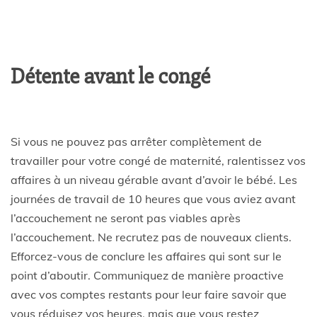
Détente avant le congé
Si vous ne pouvez pas arrêter complètement de
travailler pour votre congé de maternité, ralentissez vos
affaires à un niveau gérable avant d’avoir le bébé. Les
journées de travail de 10 heures que vous aviez avant
l’accouchement ne seront pas viables après
l’accouchement. Ne recrutez pas de nouveaux clients.
Efforcez-vous de conclure les affaires qui sont sur le
point d’aboutir. Communiquez de manière proactive
avec vos comptes restants pour leur faire savoir que
vous réduisez vos heures, mais que vous restez