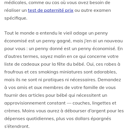
médicales, comme au cas où vous avez besoin de
réaliser un
test de paternité prix
ou autre examen
spécifique.
Tout le monde a entendu le vieil adage un penny
économisé est un penny gagné, mais j’en ai un nouveau
pour vous : un penny donné est un penny économisé. En
d’autres termes, soyez malin en ce qui concerne votre
liste de cadeaux pour la fête du bébé. Oui, ces robes à
froufrous et ces smokings miniatures sont adorables,
mais ils ne sont ni pratiques ni nécessaires. Demandez
à vos amis et aux membres de votre famille de vous
fournir des articles pour bébé qui nécessitent un
approvisionnement constant — couches, lingettes et
crèmes. Moins vous aurez à débourser d’argent pour les
dépenses quotidiennes, plus vos dollars épargnés
s’étendront.