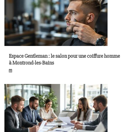
Espace Gentleman : le salon pour une coiffure homme
à Montrond-les-Bains