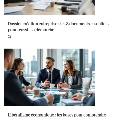
Dossier création entreprise : les 8 documents essentiels
pour réussir sa démarche
Libéralisme économique : les bases pour comprendre