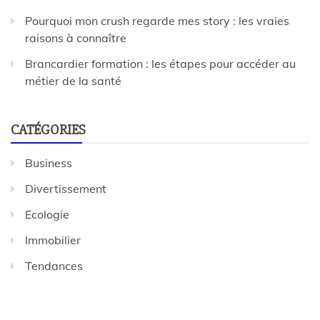
Pourquoi mon crush regarde mes story : les vraies
raisons à connaître
Brancardier formation : les étapes pour accéder au
métier de la santé
CATÉGORIES
Business
Divertissement
Ecologie
Immobilier
Tendances