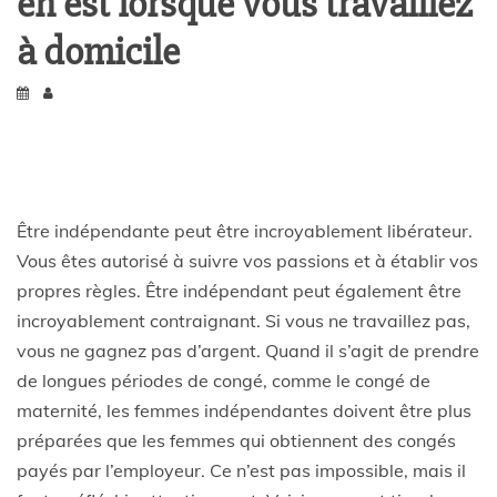
en est lorsque vous travaillez
à domicile
Être indépendante peut être incroyablement libérateur.
Vous êtes autorisé à suivre vos passions et à établir vos
propres règles. Être indépendant peut également être
incroyablement contraignant. Si vous ne travaillez pas,
vous ne gagnez pas d’argent. Quand il s’agit de prendre
de longues périodes de congé, comme le congé de
maternité, les femmes indépendantes doivent être plus
préparées que les femmes qui obtiennent des congés
payés par l’employeur. Ce n’est pas impossible, mais il