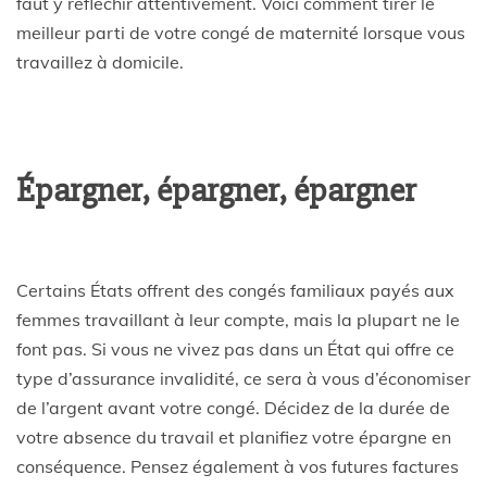
faut y réfléchir attentivement. Voici comment tirer le
meilleur parti de votre congé de maternité lorsque vous
travaillez à domicile.
Épargner, épargner, épargner
Certains États offrent des congés familiaux payés aux
femmes travaillant à leur compte, mais la plupart ne le
font pas. Si vous ne vivez pas dans un État qui offre ce
type d’assurance invalidité, ce sera à vous d’économiser
de l’argent avant votre congé. Décidez de la durée de
votre absence du travail et planifiez votre épargne en
conséquence. Pensez également à vos futures factures