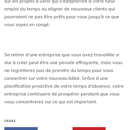
sur les projets à venir qui s’adapteront à votre futur
emploi du temps ou aligner de nouveaux clients qui
pourraient ne pas être prêts pour vous jusqu’à ce que
vous soyez en congé.
Se retirer d’une entreprise que vous avez travaillée si
dur à créer peut être une pensée effrayante, mais vous
ne regretterez pas de prendre du temps pour vous
concentrer sur votre nouveau bébé. Grâce à une
planification proactive de votre temps d’absence, votre
entreprise continuera de prospérer pendant que vous
vous concentrerez sur ce qui est important.
SHARE