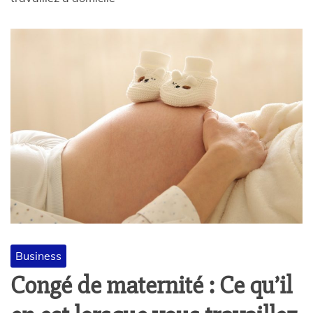
Business
Congé de maternité : Ce qu’il