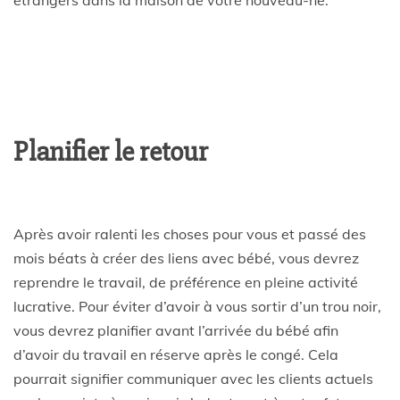
Planifier le retour
Après avoir ralenti les choses pour vous et passé des
mois béats à créer des liens avec bébé, vous devrez
reprendre le travail, de préférence en pleine activité
lucrative. Pour éviter d’avoir à vous sortir d’un trou noir,
vous devrez planifier avant l’arrivée du bébé afin
d’avoir du travail en réserve après le congé. Cela
pourrait signifier communiquer avec les clients actuels