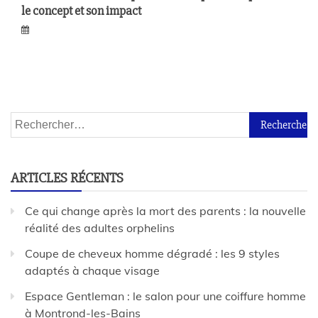
le concept et son impact
ARTICLES RÉCENTS
Ce qui change après la mort des parents : la nouvelle
réalité des adultes orphelins
Coupe de cheveux homme dégradé : les 9 styles
adaptés à chaque visage
Espace Gentleman : le salon pour une coiffure homme
à Montrond-les-Bains