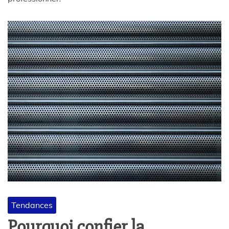
Tendances
Pourquoi confier la