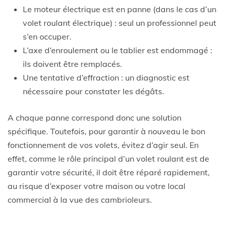
Le moteur électrique est en panne (dans le cas d’un
volet roulant électrique) : seul un professionnel peut
s’en occuper.
L’axe d’enroulement ou le tablier est endommagé :
ils doivent être remplacés.
Une tentative d’effraction : un diagnostic est
nécessaire pour constater les dégâts.
A chaque panne correspond donc une solution
spécifique. Toutefois, pour garantir à nouveau le bon
fonctionnement de vos volets, évitez d’agir seul. En
effet, comme le rôle principal d’un volet roulant est de
garantir votre sécurité, il doit être réparé rapidement,
au risque d’exposer votre maison ou votre local
commercial à la vue des cambrioleurs.