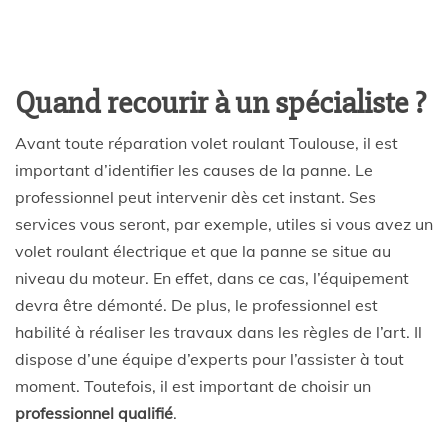
Quand recourir à un spécialiste ?
Avant toute réparation volet roulant Toulouse, il est
important d’identifier les causes de la panne. Le
professionnel peut intervenir dès cet instant. Ses
services vous seront, par exemple, utiles si vous avez un
volet roulant électrique et que la panne se situe au
niveau du moteur. En effet, dans ce cas, l’équipement
devra être démonté. De plus, le professionnel est
habilité à réaliser les travaux dans les règles de l’art. Il
dispose d’une équipe d’experts pour l’assister à tout
moment. Toutefois, il est important de choisir un
professionnel qualifié
.