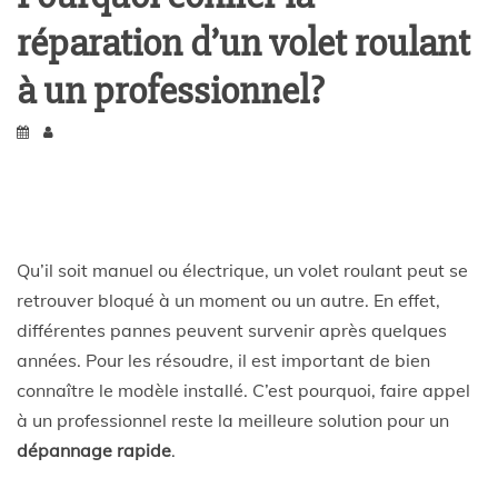
réparation d’un volet roulant
à un professionnel?
Qu’il soit manuel ou électrique, un volet roulant peut se
retrouver bloqué à un moment ou un autre. En effet,
différentes pannes peuvent survenir après quelques
années. Pour les résoudre, il est important de bien
connaître le modèle installé. C’est pourquoi, faire appel
à un professionnel reste la meilleure solution pour un
dépannage rapide
.