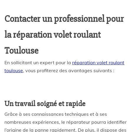
Contacter un professionnel pour
la réparation volet roulant
Toulouse
En sollicitant un expert pour la
réparation volet roulant
toulouse
, vous profiterez des avantages suivants :
Un travail soigné et rapide
Grâce à ses connaissances techniques et à ses
nombreuses expériences, le réparateur pourra identifier
l’origine de la panne rapidement. De plus, il dispose des