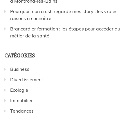
à Montrond-les-Bains
Pourquoi mon crush regarde mes story : les vraies
raisons à connaître
Brancardier formation : les étapes pour accéder au
métier de la santé
CATÉGORIES
Business
Divertissement
Ecologie
Immobilier
Tendances