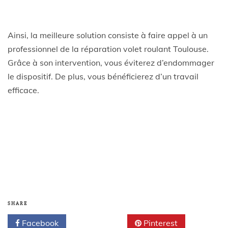
Ainsi, la meilleure solution consiste à faire appel à un
professionnel de la réparation volet roulant Toulouse.
Grâce à son intervention, vous éviterez d’endommager
le dispositif. De plus, vous bénéficierez d’un travail
efficace.
SHARE
Facebook
Twitter
Pinterest