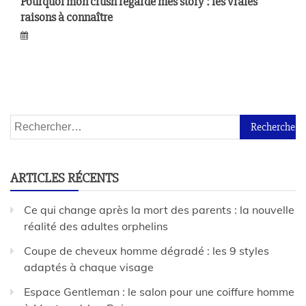
Pourquoi mon crush regarde mes story : les vraies
raisons à connaître
ARTICLES RÉCENTS
Ce qui change après la mort des parents : la nouvelle
réalité des adultes orphelins
Coupe de cheveux homme dégradé : les 9 styles
adaptés à chaque visage
Espace Gentleman : le salon pour une coiffure homme