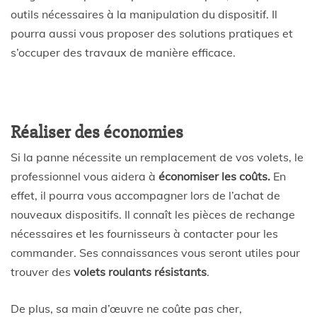
outils nécessaires à la manipulation du dispositif. Il
pourra aussi vous proposer des solutions pratiques et
s’occuper des travaux de manière efficace.
Réaliser des économies
Si la panne nécessite un remplacement de vos volets, le
professionnel vous aidera à
économiser les coûts.
En
effet, il pourra vous accompagner lors de l’achat de
nouveaux dispositifs. Il connaît les pièces de rechange
nécessaires et les fournisseurs à contacter pour les
commander. Ses connaissances vous seront utiles pour
trouver des
volets roulants résistants
.
De plus, sa main d’œuvre ne coûte pas cher,