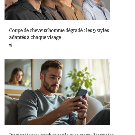
Coupe de cheveux homme dégradé : les 9 styles
adaptés à chaque visage