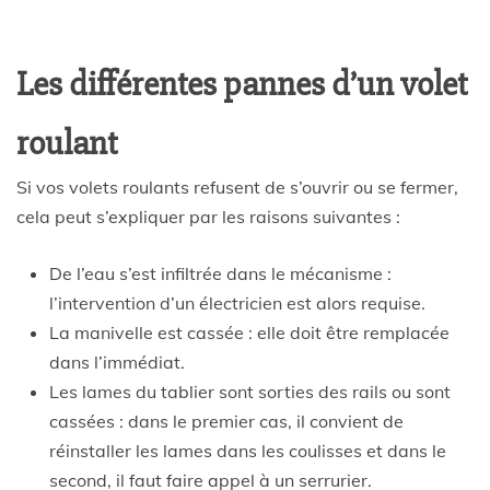
Les différentes pannes d’un volet
roulant
Si vos volets roulants refusent de s’ouvrir ou se fermer,
cela peut s’expliquer par les raisons suivantes :
De l’eau s’est infiltrée dans le mécanisme :
l’intervention d’un électricien est alors requise.
La manivelle est cassée : elle doit être remplacée
dans l’immédiat.
Les lames du tablier sont sorties des rails ou sont
cassées : dans le premier cas, il convient de
réinstaller les lames dans les coulisses et dans le
second, il faut faire appel à un serrurier.