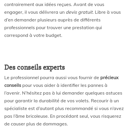
contrairement aux idées reçues. Avant de vous
engager, il vous délivrera un
devis gratuit
. Libre à vous
d’en demander plusieurs auprès de différents
professionnels pour trouver une prestation qui
correspond à votre budget.
Des conseils experts
Le professionnel pourra aussi vous fournir de
précieux
conseils
pour vous aider à identifier les pannes à
l’avenir. N’hésitez pas à lui demander quelques astuces
pour garantir la durabilité de vos volets. Recourir à un
spécialiste est d’autant plus recommandé si vous n’avez
pas l’âme bricoleuse. En procédant seul, vous risquerez
de causer plus de dommages.