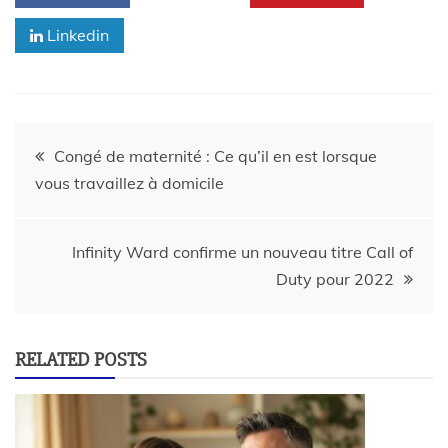
Linkedin
Congé de maternité : Ce qu’il en est lorsque
vous travaillez à domicile
Infinity Ward confirme un nouveau titre Call of
Duty pour 2022
RELATED POSTS