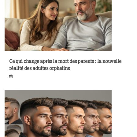
Ce qui change après la mort des parents : la nouvelle
réalité des adultes orphelins