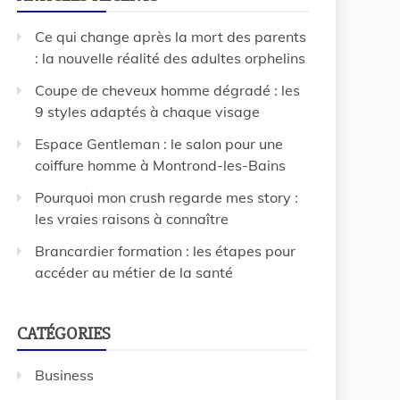
Ce qui change après la mort des parents
: la nouvelle réalité des adultes orphelins
Coupe de cheveux homme dégradé : les
9 styles adaptés à chaque visage
Espace Gentleman : le salon pour une
coiffure homme à Montrond-les-Bains
Pourquoi mon crush regarde mes story :
les vraies raisons à connaître
Brancardier formation : les étapes pour
accéder au métier de la santé
CATÉGORIES
Business