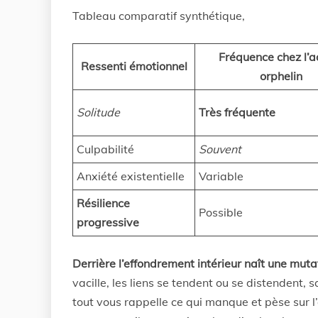
Tableau comparatif synthétique,
Fréquence chez l’a
Ressenti émotionnel
orphelin
Solitude
Très fréquente
Culpabilité
Souvent
Anxiété existentielle
Variable
Résilience
Possible
progressive
Derrière l’effondrement intérieur naît une mut
vacille, les liens se tendent ou se distendent,
tout vous rappelle ce qui manque et pèse sur l