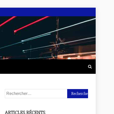
ARTICLES RÉCENTS