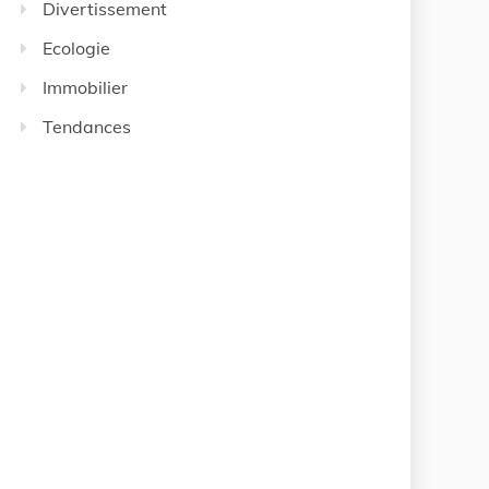
Divertissement
Ecologie
Immobilier
Tendances