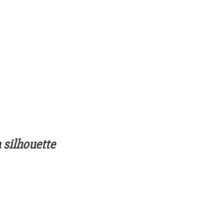
 silhouette