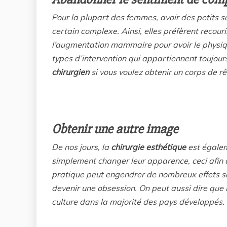
Pour la plupart des femmes, avoir des petits s
certain complexe. Ainsi, elles préfèrent recouri
l’augmentation mammaire pour avoir le physique
types d’intervention qui appartiennent toujour
chirurgien
si vous voulez obtenir un corps de rê
Obtenir une autre image
De nos jours, la
chirurgie esthétique
est égalem
simplement changer leur apparence, ceci afin d
pratique peut engendrer de nombreux effets s
devenir une obsession. On peut aussi dire que 
culture dans la majorité des pays développés.