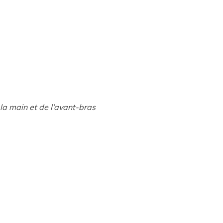
la main et de l’avant-bras