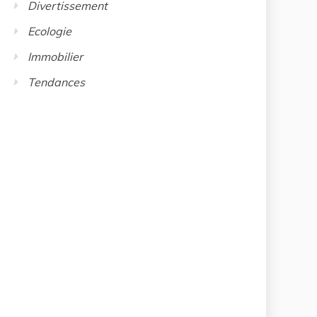
Divertissement
Ecologie
Immobilier
Tendances