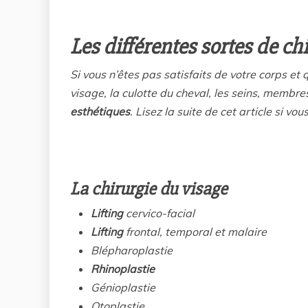
Les différentes sortes de ch
Si vous n’êtes pas satisfaits de votre corps et
visage, la culotte du cheval, les seins, membres
esthétiques
. Lisez la suite de cet article si vo
La chirurgie du visage
Lifting
cervico-facial
Lifting
frontal, temporal et malaire
Blépharoplastie
Rhinoplastie
Génioplastie
Otoplastie