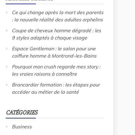
Ce qui change après la mort des parents
: la nouvelle réalité des adultes orphelins
Coupe de cheveux homme dégradé : les
9 styles adaptés à chaque visage
Espace Gentleman : le salon pour une
coiffure homme à Montrond-les-Bains
Pourquoi mon crush regarde mes story :
les vraies raisons à connaître
Brancardier formation : les étapes pour
accéder au métier de la santé
CATÉGORIES
Business