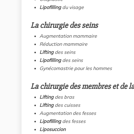
Lipofilling
du visage
La chirurgie des seins
Augmentation mammaire
Réduction mammaire
Lifting
des seins
Lipofilling
des seins
Gynécomastrie pour les hommes
La chirurgie des membres et de la
Lifting
des bras
Lifting
des cuisses
Augmentation des fesses
Lipofilling
des fesses
Liposuccion