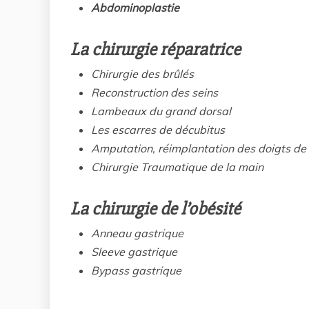
Abdominoplastie
La chirurgie réparatrice
Chirurgie des brûlés
Reconstruction des seins
Lambeaux du grand dorsal
Les escarres de décubitus
Amputation, réimplantation des doigts de 
Chirurgie Traumatique de la main
La chirurgie de l’obésité
Anneau gastrique
Sleeve gastrique
Bypass gastrique