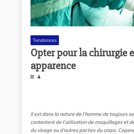
Tendances
Opter pour la chirurgie 
apparence
Il est dans la nature de l’homme de toujours s
contentent de l’utilisation de maquillages et 
du visage ou d’autres parties du corps. Cepen