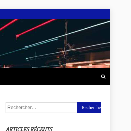
ARTICLES RÉCENTS