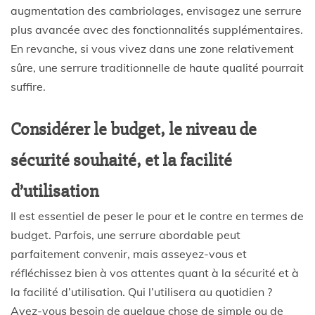
augmentation des cambriolages, envisagez une serrure
plus avancée avec des fonctionnalités supplémentaires.
En revanche, si vous vivez dans une zone relativement
sûre, une serrure traditionnelle de haute qualité pourrait
suffire.
Considérer le budget, le niveau de
sécurité souhaité, et la facilité
d’utilisation
Il est essentiel de peser le pour et le contre en termes de
budget. Parfois, une serrure abordable peut
parfaitement convenir, mais asseyez-vous et
réfléchissez bien à vos attentes quant à la sécurité et à
la facilité d’utilisation. Qui l’utilisera au quotidien ?
Avez-vous besoin de quelque chose de simple ou de