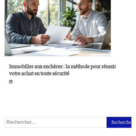
Immobilier aux enchères : la méthode pour réussir
votre achat en toute sécurité