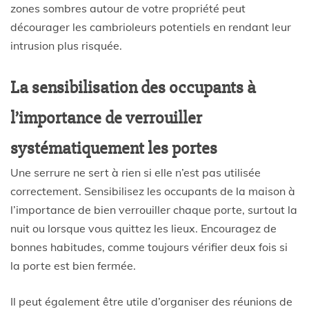
zones sombres autour de votre propriété peut
décourager les cambrioleurs potentiels en rendant leur
intrusion plus risquée.
La sensibilisation des occupants à
l’importance de verrouiller
systématiquement les portes
Une serrure ne sert à rien si elle n’est pas utilisée
correctement. Sensibilisez les occupants de la maison à
l’importance de bien verrouiller chaque porte, surtout la
nuit ou lorsque vous quittez les lieux. Encouragez de
bonnes habitudes, comme toujours vérifier deux fois si
la porte est bien fermée.
Il peut également être utile d’organiser des réunions de