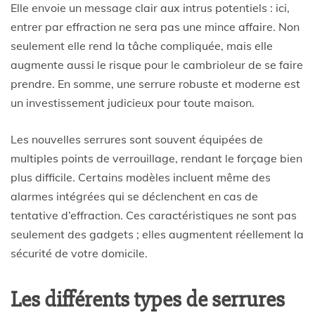
Elle envoie un message clair aux intrus potentiels : ici,
entrer par effraction ne sera pas une mince affaire. Non
seulement elle rend la tâche compliquée, mais elle
augmente aussi le risque pour le cambrioleur de se faire
prendre. En somme, une serrure robuste et moderne est
un investissement judicieux pour toute maison.
Les nouvelles serrures sont souvent équipées de
multiples points de verrouillage, rendant le forçage bien
plus difficile. Certains modèles incluent même des
alarmes intégrées qui se déclenchent en cas de
tentative d’effraction. Ces caractéristiques ne sont pas
seulement des gadgets ; elles augmentent réellement la
sécurité de votre domicile.
Les différents types de serrures