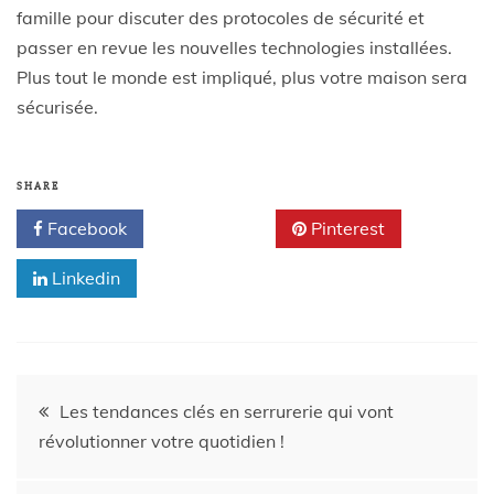
famille pour discuter des protocoles de sécurité et
passer en revue les nouvelles technologies installées.
Plus tout le monde est impliqué, plus votre maison sera
sécurisée.
SHARE
Facebook
Twitter
Pinterest
Linkedin
Les tendances clés en serrurerie qui vont
révolutionner votre quotidien !