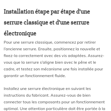
Installation étape par étape d’une
serrure classique et d’une serrure
électronique
Pour une serrure classique, commencez par retirer
l’ancienne serrure. Ensuite, positionnez la nouvelle et
fixez-la correctement avec des vis adaptées. Assurez-
vous que la serrure s’aligne bien avec le pêne et le
cadre, et testez son mécanisme une fois installée pour
garantir un fonctionnement fluide.
Installez une serrure électronique en suivant les
instructions du fabricant. Assurez-vous de bien
connecter tous les composants pour un fonctionnement
optimal. Une attention particulière doit être portée à la