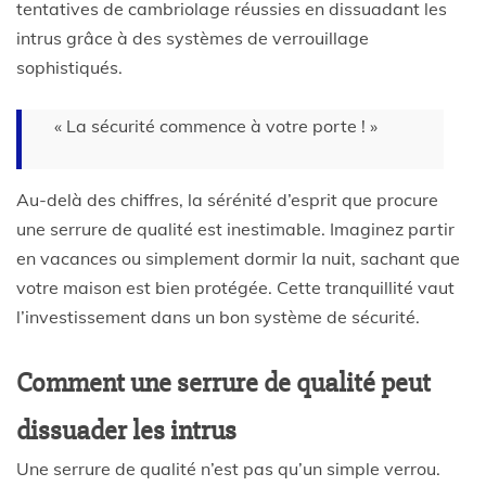
tentatives de cambriolage réussies en dissuadant les
intrus grâce à des systèmes de verrouillage
sophistiqués.
« La sécurité commence à votre porte ! »
Au-delà des chiffres, la sérénité d’esprit que procure
une serrure de qualité est inestimable. Imaginez partir
en vacances ou simplement dormir la nuit, sachant que
votre maison est bien protégée. Cette tranquillité vaut
l’investissement dans un bon système de sécurité.
Comment une serrure de qualité peut
dissuader les intrus
Une serrure de qualité n’est pas qu’un simple verrou.