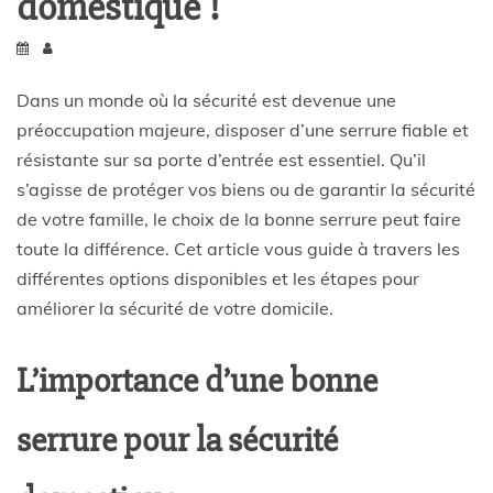
domestique !
Dans un monde où la sécurité est devenue une
préoccupation majeure, disposer d’une serrure fiable et
résistante sur sa porte d’entrée est essentiel. Qu’il
s’agisse de protéger vos biens ou de garantir la sécurité
de votre famille, le choix de la bonne serrure peut faire
toute la différence. Cet article vous guide à travers les
différentes options disponibles et les étapes pour
améliorer la sécurité de votre domicile.
L’importance d’une bonne
serrure pour la sécurité