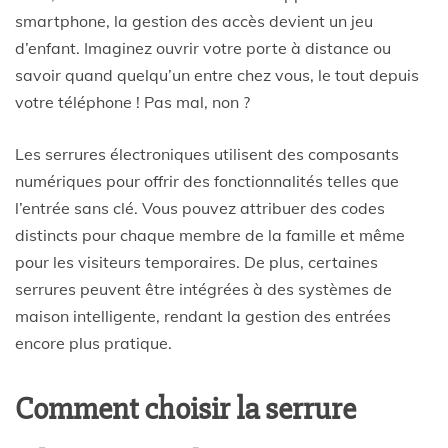
smartphone, la gestion des accès devient un jeu
d’enfant. Imaginez ouvrir votre porte à distance ou
savoir quand quelqu’un entre chez vous, le tout depuis
votre téléphone ! Pas mal, non ?
Les serrures électroniques utilisent des composants
numériques pour offrir des fonctionnalités telles que
l’entrée sans clé. Vous pouvez attribuer des codes
distincts pour chaque membre de la famille et même
pour les visiteurs temporaires. De plus, certaines
serrures peuvent être intégrées à des systèmes de
maison intelligente, rendant la gestion des entrées
encore plus pratique.
Comment choisir la serrure