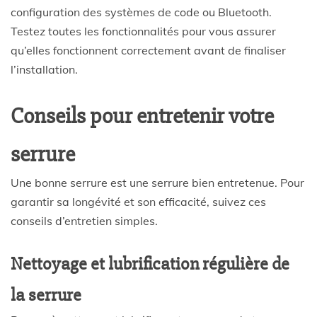
configuration des systèmes de code ou Bluetooth.
Testez toutes les fonctionnalités pour vous assurer
qu’elles fonctionnent correctement avant de finaliser
l’installation.
Conseils pour entretenir votre
serrure
Une bonne serrure est une serrure bien entretenue. Pour
garantir sa longévité et son efficacité, suivez ces
conseils d’entretien simples.
Nettoyage et lubrification régulière de
la serrure