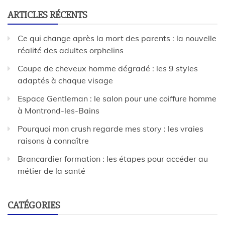
ARTICLES RÉCENTS
Ce qui change après la mort des parents : la nouvelle
réalité des adultes orphelins
Coupe de cheveux homme dégradé : les 9 styles
adaptés à chaque visage
Espace Gentleman : le salon pour une coiffure homme
à Montrond-les-Bains
Pourquoi mon crush regarde mes story : les vraies
raisons à connaître
Brancardier formation : les étapes pour accéder au
métier de la santé
CATÉGORIES