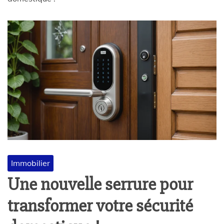
Immobilier
Une nouvelle serrure pour
transformer votre sécurité