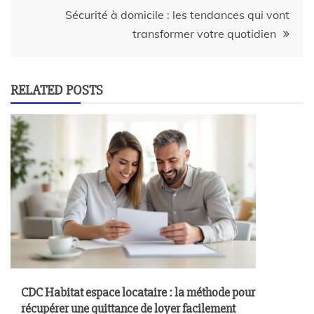
Sécurité à domicile : les tendances qui vont
transformer votre quotidien
RELATED POSTS
CDC Habitat espace locataire : la méthode pour
récupérer une quittance de loyer facilement