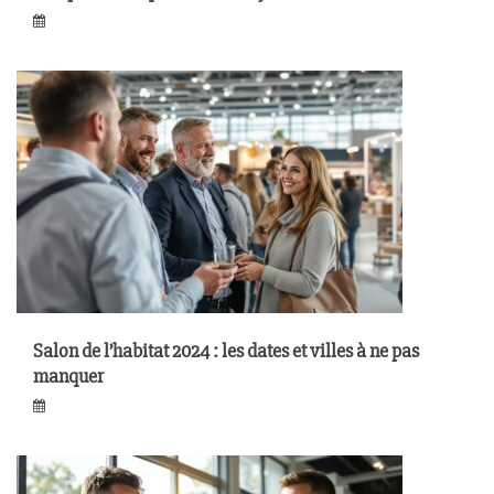
Salon de l’habitat 2024 : les dates et villes à ne pas
manquer