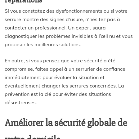
Si vous constatez des dysfonctionnements ou si votre
serrure montre des signes d’usure, n’hésitez pas à
contacter un professionnel. Un expert saura
diagnostiquer les problèmes invisibles à l’œil nu et vous
proposer les meilleures solutions.
En outre, si vous pensez que votre sécurité a été
compromise, faites appel à un serrurier de confiance
immédiatement pour évaluer la situation et
éventuellement changer les serrures concernées. La
prévention est la clé pour éviter des situations
désastreuses.
Améliorer la sécurité globale de