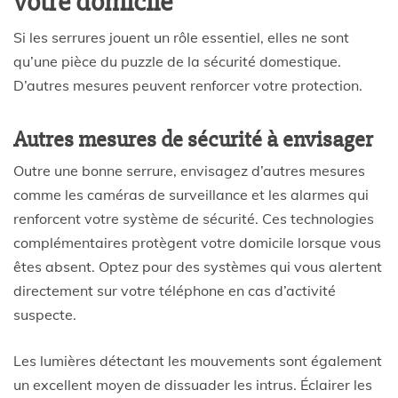
votre domicile
Si les serrures jouent un rôle essentiel, elles ne sont
qu’une pièce du puzzle de la sécurité domestique.
D’autres mesures peuvent renforcer votre protection.
Autres mesures de sécurité à envisager
Outre une bonne serrure, envisagez d’autres mesures
comme les caméras de surveillance et les alarmes qui
renforcent votre système de sécurité. Ces technologies
complémentaires protègent votre domicile lorsque vous
êtes absent. Optez pour des systèmes qui vous alertent
directement sur votre téléphone en cas d’activité
suspecte.
Les lumières détectant les mouvements sont également
un excellent moyen de dissuader les intrus. Éclairer les