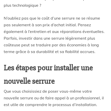
plus technologique ?
N’oubliez pas que le coût d’une serrure ne se résume
pas seulement à son prix d’achat initial. Pensez
également à l’entretien et aux réparations éventuelles.
Parfois, investir dans une serrure légèrement plus
coûteuse peut se traduire par des économies à long
terme grâce à sa durabilité et sa fiabilité accrues.
Les étapes pour installer une
nouvelle serrure
Que vous choisissiez de poser vous-même votre
nouvelle serrure ou de faire appel à un professionnel, il
est utile de comprendre le processus d’installation.