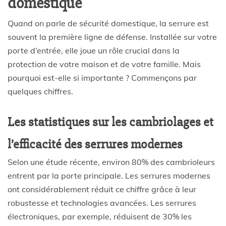
domestique
Quand on parle de sécurité domestique, la serrure est
souvent la première ligne de défense. Installée sur votre
porte d’entrée, elle joue un rôle crucial dans la
protection de votre maison et de votre famille. Mais
pourquoi est-elle si importante ? Commençons par
quelques chiffres.
Les statistiques sur les cambriolages et
l’efficacité des serrures modernes
Selon une étude récente, environ 80% des cambrioleurs
entrent par la porte principale. Les serrures modernes
ont considérablement réduit ce chiffre grâce à leur
robustesse et technologies avancées. Les serrures
électroniques, par exemple, réduisent de 30% les