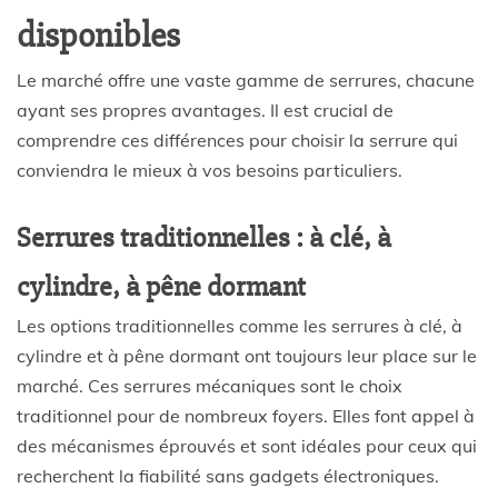
disponibles
Le marché offre une vaste gamme de serrures, chacune
ayant ses propres avantages. Il est crucial de
comprendre ces différences pour choisir la serrure qui
conviendra le mieux à vos besoins particuliers.
Serrures traditionnelles : à clé, à
cylindre, à pêne dormant
Les options traditionnelles comme les serrures à clé, à
cylindre et à pêne dormant ont toujours leur place sur le
marché. Ces serrures mécaniques sont le choix
traditionnel pour de nombreux foyers. Elles font appel à
des mécanismes éprouvés et sont idéales pour ceux qui
recherchent la fiabilité sans gadgets électroniques.