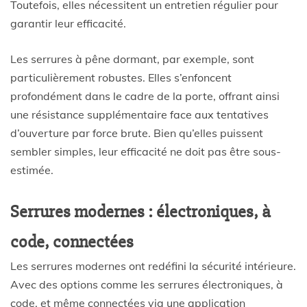
Toutefois, elles nécessitent un entretien régulier pour
garantir leur efficacité.
Les serrures à pêne dormant, par exemple, sont
particulièrement robustes. Elles s’enfoncent
profondément dans le cadre de la porte, offrant ainsi
une résistance supplémentaire face aux tentatives
d’ouverture par force brute. Bien qu’elles puissent
sembler simples, leur efficacité ne doit pas être sous-
estimée.
Serrures modernes : électroniques, à
code, connectées
Les serrures modernes ont redéfini la sécurité intérieure.
Avec des options comme les serrures électroniques, à
code, et même connectées via une application