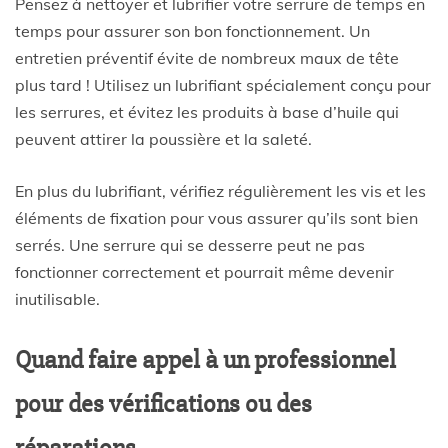
Pensez à nettoyer et lubrifier votre serrure de temps en
temps pour assurer son bon fonctionnement. Un
entretien préventif évite de nombreux maux de tête
plus tard ! Utilisez un lubrifiant spécialement conçu pour
les serrures, et évitez les produits à base d’huile qui
peuvent attirer la poussière et la saleté.
En plus du lubrifiant, vérifiez régulièrement les vis et les
éléments de fixation pour vous assurer qu’ils sont bien
serrés. Une serrure qui se desserre peut ne pas
fonctionner correctement et pourrait même devenir
inutilisable.
Quand faire appel à un professionnel
pour des vérifications ou des
réparations