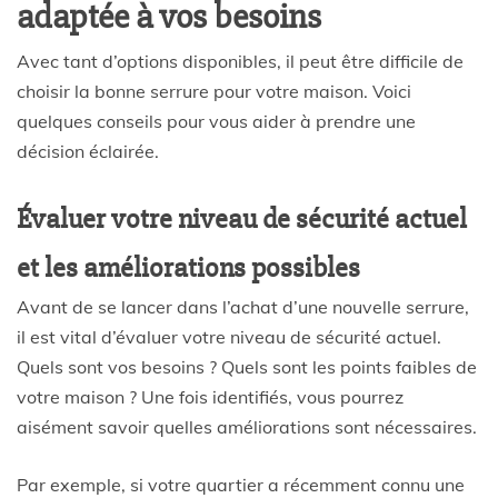
adaptée à vos besoins
Avec tant d’options disponibles, il peut être difficile de
choisir la bonne serrure pour votre maison. Voici
quelques conseils pour vous aider à prendre une
décision éclairée.
Évaluer votre niveau de sécurité actuel
et les améliorations possibles
Avant de se lancer dans l’achat d’une nouvelle serrure,
il est vital d’évaluer votre niveau de sécurité actuel.
Quels sont vos besoins ? Quels sont les points faibles de
votre maison ? Une fois identifiés, vous pourrez
aisément savoir quelles améliorations sont nécessaires.
Par exemple, si votre quartier a récemment connu une