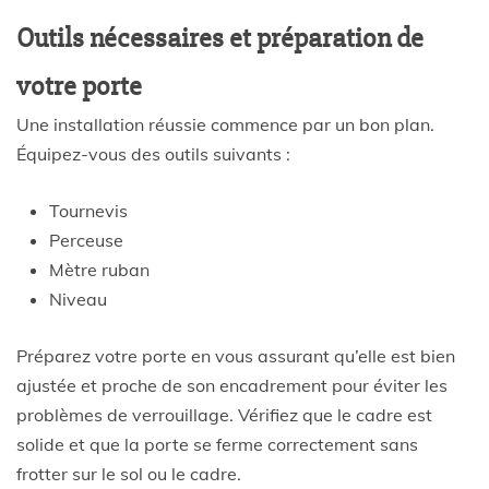
Outils nécessaires et préparation de
votre porte
Une installation réussie commence par un bon plan.
Équipez-vous des outils suivants :
Tournevis
Perceuse
Mètre ruban
Niveau
Préparez votre porte en vous assurant qu’elle est bien
ajustée et proche de son encadrement pour éviter les
problèmes de verrouillage. Vérifiez que le cadre est
solide et que la porte se ferme correctement sans
frotter sur le sol ou le cadre.