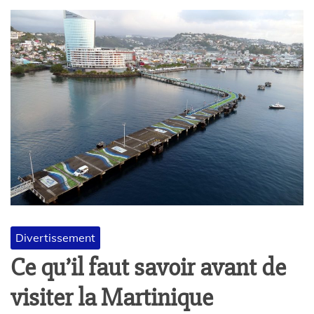
Divertissement
Ce qu’il faut savoir avant de
visiter la Martinique