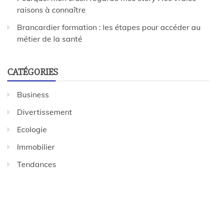
raisons à connaître
Brancardier formation : les étapes pour accéder au
métier de la santé
CATÉGORIES
Business
Divertissement
Ecologie
Immobilier
Tendances