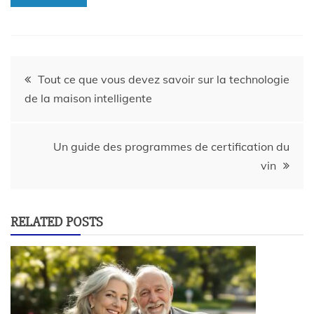
Tout ce que vous devez savoir sur la technologie
de la maison intelligente
Un guide des programmes de certification du
vin
RELATED POSTS