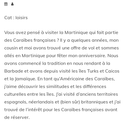
Cat : loisirs
Vous avez pensé à visiter la Martinique qui fait partie
des Caraïbes françaises ? Il y a quelques années, mon
cousin et moi avons trouvé une offre de vol et sommes
allés en Martinique pour fêter mon anniversaire. Nous
avons commencé la tradition en nous rendant à la
Barbade et avons depuis visité les îles Turks et Caicos
et la Jamaïque. En tant qu’Américaine des Caraïbes,
j’aime découvrir les similitudes et les différences
culturelles entre les îles. J’ai visité d’anciens territoires
espagnols, néerlandais et (bien sûr) britanniques et j’ai
trouvé de l’intérêt pour les Caraïbes françaises avant
de réserver.