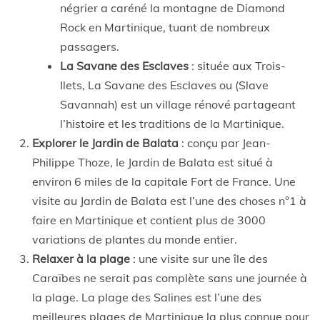
négrier a caréné la montagne de Diamond
Rock en Martinique, tuant de nombreux
passagers.
La Savane des Esclaves
: située aux Trois-
Ilets, La Savane des Esclaves ou (Slave
Savannah) est un village rénové partageant
l’histoire et les traditions de la Martinique.
Explorer le Jardin de Balata
: conçu par Jean-
Philippe Thoze, le Jardin de Balata est situé à
environ 6 miles de la capitale Fort de France. Une
visite au Jardin de Balata est l’une des choses n°1 à
faire en Martinique et contient plus de 3000
variations de plantes du monde entier.
Relaxer à la plage
: une visite sur une île des
Caraïbes ne serait pas complète sans une journée à
la plage. La plage des Salines est l’une des
meilleures plages de Martinique la plus connue pour