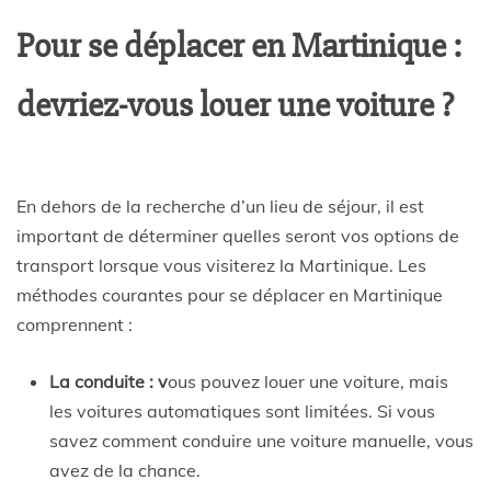
Pour se déplacer en Martinique :
devriez-vous louer une voiture ?
En dehors de la recherche d’un lieu de séjour, il est
important de déterminer quelles seront vos options de
transport lorsque vous visiterez la Martinique. Les
méthodes courantes pour se déplacer en Martinique
comprennent :
La conduite : v
ous pouvez louer une voiture, mais
les voitures automatiques sont limitées. Si vous
savez comment conduire une voiture manuelle, vous
avez de la chance.