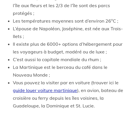
l’île aux fleurs et les 2/3 de l’île sont des parcs
protégés ;
Les températures moyennes sont d’environ 26°C ;
L’épouse de Napoléon, Joséphine, est née aux Trois-
Ilets ;
Il existe plus de 6000+ options d’hébergement pour
les voyageurs à budget, modéré ou de luxe ;
C’est aussi la capitale mondiale du rhum ;
La Martinique est le berceau du café dans le
Nouveau Monde ;
Vous pouvez la visiter par en voiture (trouver ici le
guide louer voiture martinique
), en avion, bateau de
croisière ou ferry depuis les îles voisines, la
Guadeloupe, la Dominique et St. Lucie.