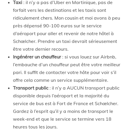
Taxi
: il n’y a pas d’Uber en Martinique, pas de
forfait vers les destinations et les taxis sont
ridiculement chers. Mon cousin et moi avons à peu
près dépensé 90-100 euros sur le service
d’aéroport pour aller et revenir de notre hôtel à
Schœlcher. Prendre un taxi devrait sérieusement
être votre dernier recours.
Ingénérer un chauffeur
: si vous louez sur Airbnb,
l’embauche d’un chauffeur peut être votre meilleur
pari. Il suffit de contacter votre hôte pour voir s’il
offre cela comme un service supplémentaire.
Transport public
: il n’y a AUCUN transport public
disponible depuis l’aéroport et la majorité du
service de bus est à Fort de France et Schœlcher.
Gardez à l’esprit qu’il y a moins de transport le
week-end et que le service se termine vers 18
heures tous les jours.