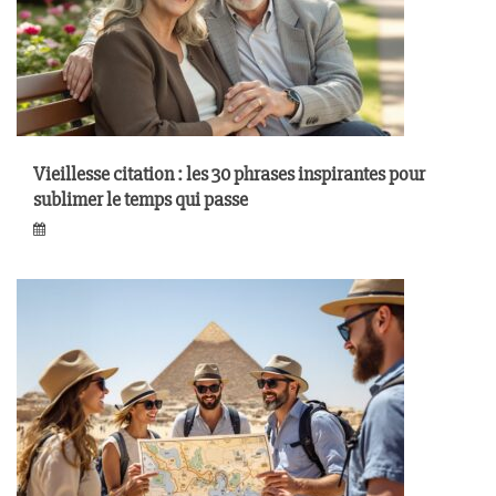
Vieillesse citation : les 30 phrases inspirantes pour
sublimer le temps qui passe