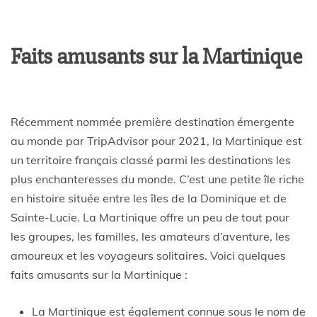
Faits amusants sur la Martinique
Récemment nommée première destination émergente
au monde par TripAdvisor pour 2021, la Martinique est
un territoire français classé parmi les destinations les
plus enchanteresses du monde. C’est une petite île riche
en histoire située entre les îles de la Dominique et de
Sainte-Lucie. La Martinique offre un peu de tout pour
les groupes, les familles, les amateurs d’aventure, les
amoureux et les voyageurs solitaires. Voici quelques
faits amusants sur la Martinique :
La Martinique est également connue sous le nom de