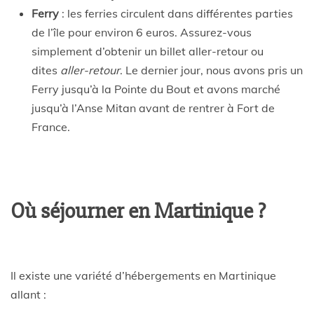
Ferry
: les ferries circulent dans différentes parties
de l’île pour environ 6 euros. Assurez-vous
simplement d’obtenir un billet aller-retour ou
dites
aller-retour
. Le dernier jour, nous avons pris un
Ferry jusqu’à la Pointe du Bout et avons marché
jusqu’à l’Anse Mitan avant de rentrer à Fort de
France.
Où séjourner en Martinique ?
Il existe une variété d’hébergements en Martinique
allant :