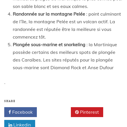
son sable blanc et ses eaux calmes.
Randonnée sur la montagne Pelée
: point culminant
de l’île, la montagne Pelée est un volcan actif. La
randonnée est réputée être la meilleure si vous
commencez tôt.
Plongée sous-marine et snorkeling
: la Martinique
possède certains des meilleurs spots de plongée
des Caraïbes. Les sites réputés pour la plongée
sous-marine sont Diamond Rock et Anse Dufour
.
SHARE
Facebook
Twitter
Pinterest
Linkedin