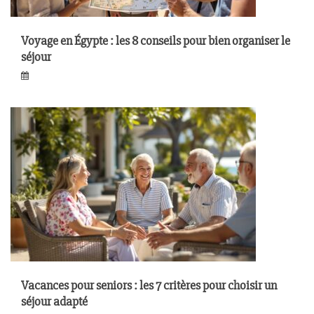
Voyage en Égypte : les 8 conseils pour bien organiser le
séjour
Vacances pour seniors : les 7 critères pour choisir un
séjour adapté