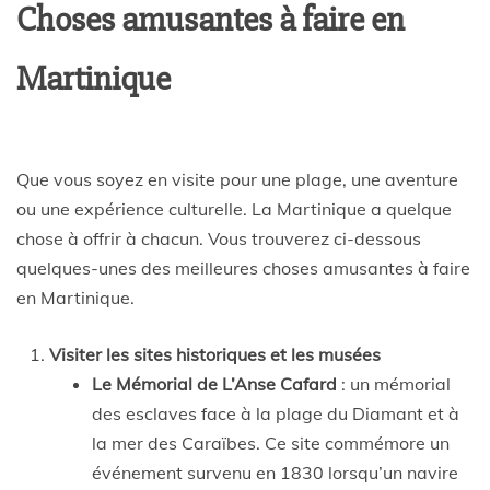
Choses amusantes à faire en
Martinique
Que vous soyez en visite pour une plage, une aventure
ou une expérience culturelle. La Martinique a quelque
chose à offrir à chacun. Vous trouverez ci-dessous
quelques-unes des meilleures choses amusantes à faire
en Martinique.
Visiter les sites historiques et les musées
Le Mémorial de L’Anse Cafard
: un mémorial
des esclaves face à la plage du Diamant et à
la mer des Caraïbes. Ce site commémore un
événement survenu en 1830 lorsqu’un navire