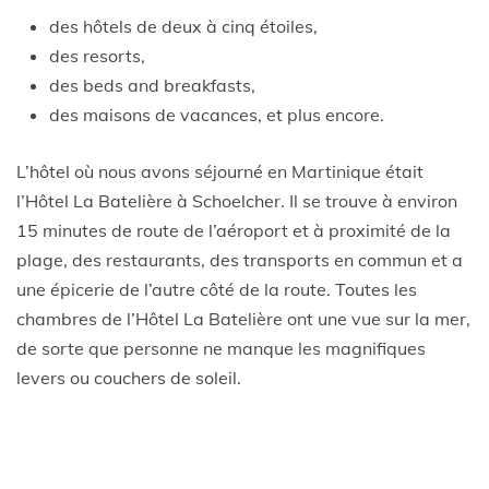
des hôtels de deux à cinq étoiles,
des resorts,
des beds and breakfasts,
des maisons de vacances, et plus encore.
L’hôtel où nous avons séjourné en Martinique était
l’Hôtel La Batelière à Schoelcher. Il se trouve à environ
15 minutes de route de l’aéroport et à proximité de la
plage, des restaurants, des transports en commun et a
une épicerie de l’autre côté de la route. Toutes les
chambres de l’Hôtel La Batelière ont une vue sur la mer,
de sorte que personne ne manque les magnifiques
levers ou couchers de soleil.