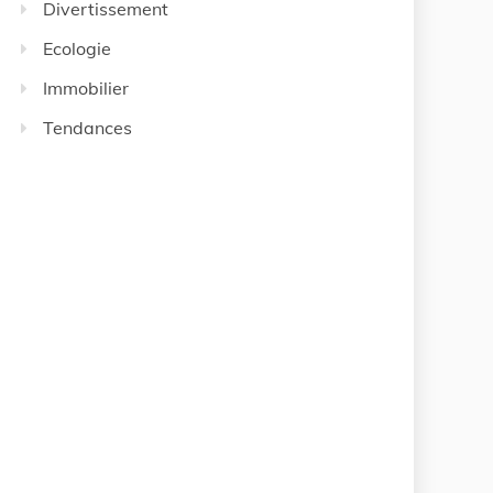
Divertissement
Ecologie
Immobilier
Tendances