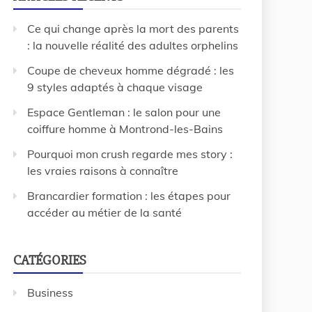
Ce qui change après la mort des parents
: la nouvelle réalité des adultes orphelins
Coupe de cheveux homme dégradé : les
9 styles adaptés à chaque visage
Espace Gentleman : le salon pour une
coiffure homme à Montrond-les-Bains
Pourquoi mon crush regarde mes story :
les vraies raisons à connaître
Brancardier formation : les étapes pour
accéder au métier de la santé
CATÉGORIES
Business