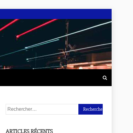
ARTICLES RÉCENTS