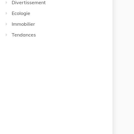
Divertissement
Ecologie
Immobilier
Tendances