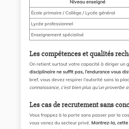
Niveau enseigné
École primaire / Collège / Lycée général
Lycée professionnel
Enseignement spécialisé
Les compétences et qualités rec
On retient surtout votre capacité à diriger un 
disciplinaire ne suffit pas, l’endurance vous di
bref, vous devez respirer l’autorité sans la pl
connaissance, c’est bien plus qu’un proverbe ad
Les cas de recrutement sans con
Vous frappez à la porte sans passer par la cas
vous venez du secteur privé.
Montrez-la, cette