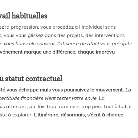
vail habituelles
z la progression, vous procédez à l’individuel sans
, vous vous glissez dans des projets, des interventions
re vous bouscule souvent, l’absence de rituel vous précipite
vénement marque une différence, chaque imprévu
u statut contractuel
bilité vous échappe mais vous poursuivez le mouvement.
La
rtitude financière vient tester votre envie.
La
us attendez, parfois trop, rarement trop peu. Tout à fait, il
ste à explorer.
L’itinéraire, désormais, s’écrit à chaque