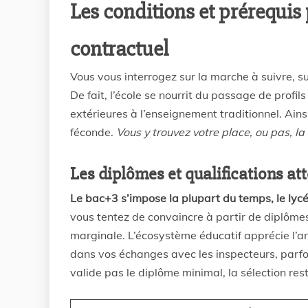
Les conditions et prérequis
contractuel
Vous vous interrogez sur la marche à suivre, sur
De fait, l’école se nourrit du passage de profils
extérieures à l’enseignement traditionnel. Ainsi
féconde.
Vous y trouvez votre place, ou pas, l
Les diplômes et qualifications at
Le bac+3 s’impose la plupart du temps, le lyc
vous tentez de convaincre à partir de diplômes
marginale. L’écosystème éducatif apprécie l’a
dans vos échanges avec les inspecteurs, parfois
valide pas le diplôme minimal, la sélection rest