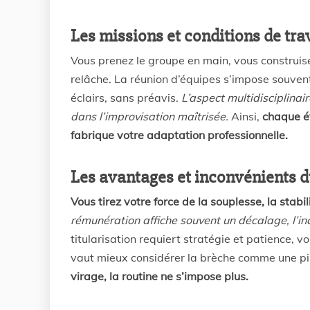
Les missions et conditions de tra
Vous prenez le groupe en main, vous construise
relâche. La réunion d’équipes s’impose souvent
éclairs, sans préavis.
L’aspect multidisciplinai
dans l’improvisation maîtrisée.
Ainsi,
chaque é
fabrique votre adaptation professionnelle.
Les avantages et inconvénients d
Vous tirez votre force de la souplesse, la sta
rémunération affiche souvent un décalage, l’ince
titularisation requiert stratégie et patience, vo
vaut mieux considérer la brèche comme une pi
virage, la routine ne s’impose plus.