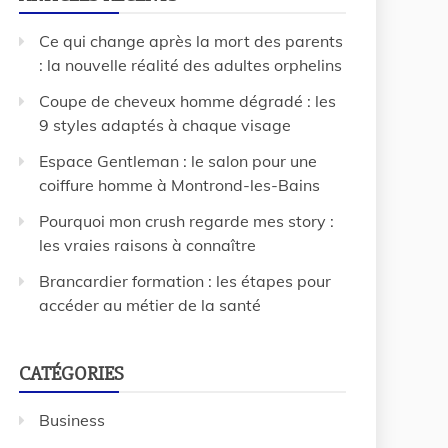
Ce qui change après la mort des parents
: la nouvelle réalité des adultes orphelins
Coupe de cheveux homme dégradé : les
9 styles adaptés à chaque visage
Espace Gentleman : le salon pour une
coiffure homme à Montrond-les-Bains
Pourquoi mon crush regarde mes story :
les vraies raisons à connaître
Brancardier formation : les étapes pour
accéder au métier de la santé
CATÉGORIES
Business