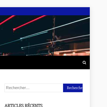
ARTICLES RÉCENTS