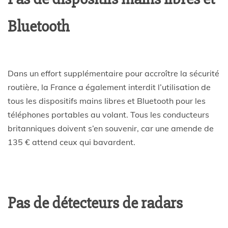
Bluetooth
Dans un effort supplémentaire pour accroître la sécurité
routière, la France a également interdit l’utilisation de
tous les dispositifs mains libres et Bluetooth pour les
téléphones portables au volant. Tous les conducteurs
britanniques doivent s’en souvenir, car une amende de
135 € attend ceux qui bavardent.
Pas de détecteurs de radars