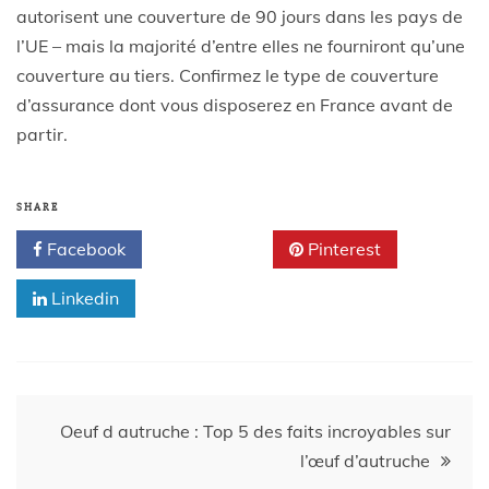
autorisent une couverture de 90 jours dans les pays de
l’UE – mais la majorité d’entre elles ne fourniront qu’une
couverture au tiers. Confirmez le type de couverture
d’assurance dont vous disposerez en France avant de
partir.
SHARE
Facebook
Twitter
Pinterest
Linkedin
Oeuf d autruche : Top 5 des faits incroyables sur
l’œuf d’autruche