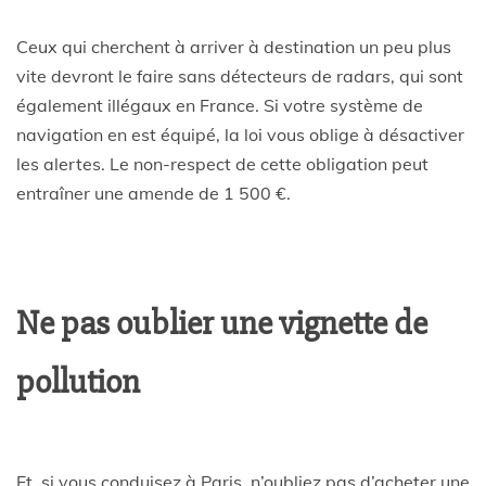
Ceux qui cherchent à arriver à destination un peu plus
vite devront le faire sans détecteurs de radars, qui sont
également illégaux en France. Si votre système de
navigation en est équipé, la loi vous oblige à désactiver
les alertes. Le non-respect de cette obligation peut
entraîner une amende de 1 500 €.
Ne pas oublier une vignette de
pollution
Et, si vous conduisez à Paris, n’oubliez pas d’acheter une