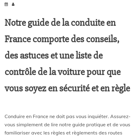
Notre guide de la conduite en
France comporte des conseils,
des astuces et une liste de
contrôle de la voiture pour que
vous soyez en sécurité et en règle
Conduire en France ne doit pas vous inquiéter. Assurez-
vous simplement de lire notre guide pratique et de vous
familiariser avec les règles et règlements des routes