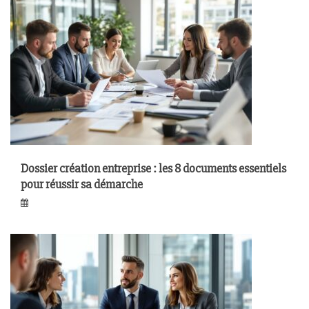
Dossier création entreprise : les 8 documents essentiels
pour réussir sa démarche