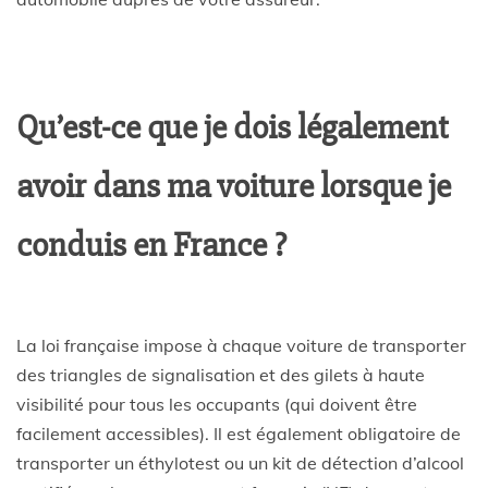
Qu’est-ce que je dois légalement
avoir dans ma voiture lorsque je
conduis en France ?
La loi française impose à chaque voiture de transporter
des triangles de signalisation et des gilets à haute
visibilité pour tous les occupants (qui doivent être
facilement accessibles). Il est également obligatoire de
transporter un éthylotest ou un kit de détection d’alcool