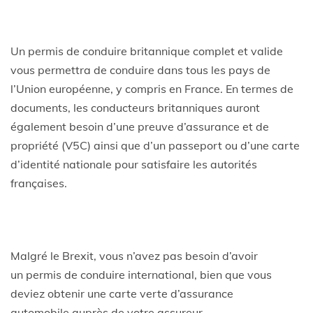
Un permis de conduire britannique complet et valide
vous permettra de conduire dans tous les pays de
l’Union européenne, y compris en France. En termes de
documents, les conducteurs britanniques auront
également besoin d’une preuve d’assurance et de
propriété (V5C) ainsi que d’un passeport ou d’une carte
d’identité nationale pour satisfaire les autorités
françaises.
Malgré le Brexit, vous n’avez pas besoin d’avoir
un permis de conduire international, bien que vous
deviez obtenir une carte verte d’assurance
automobile auprès de votre assureur.