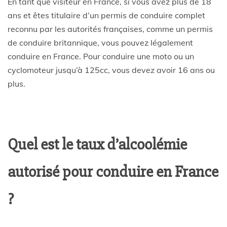
En tant que visiteur en France, si vous avez plus de 18
ans et êtes titulaire d’un permis de conduire complet
reconnu par les autorités françaises, comme un permis
de conduire britannique, vous pouvez légalement
conduire en France. Pour conduire une moto ou un
cyclomoteur jusqu’à 125cc, vous devez avoir 16 ans ou
plus.
Quel est le taux d’alcoolémie
autorisé pour conduire en France
?