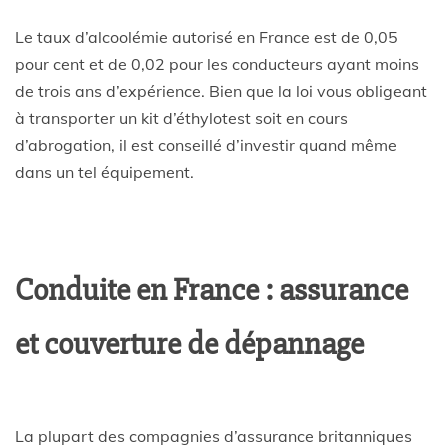
Le taux d’alcoolémie autorisé en France est de 0,05
pour cent et de 0,02 pour les conducteurs ayant moins
de trois ans d’expérience. Bien que la loi vous obligeant
à transporter un kit d’éthylotest soit en cours
d’abrogation, il est conseillé d’investir quand même
dans un tel équipement.
Conduite en France : assurance
et couverture de dépannage
La plupart des compagnies d’assurance britanniques