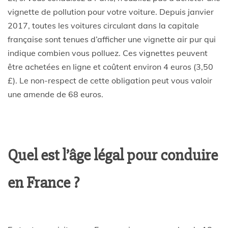
vignette de pollution pour votre voiture. Depuis janvier
2017, toutes les voitures circulant dans la capitale
française sont tenues d’afficher une vignette air pur qui
indique combien vous polluez. Ces vignettes peuvent
être achetées en ligne et coûtent environ 4 euros (3,50
£). Le non-respect de cette obligation peut vous valoir
une amende de 68 euros.
Quel est l’âge légal pour conduire
en France ?