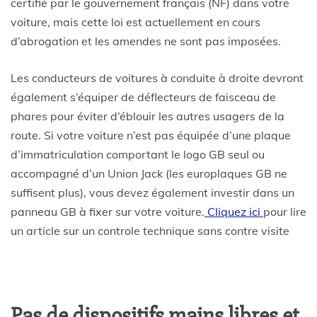
certifié par le gouvernement français (NF) dans votre
voiture, mais cette loi est actuellement en cours
d’abrogation et les amendes ne sont pas imposées.
Les conducteurs de voitures à conduite à droite devront
également s’équiper de déflecteurs de faisceau de
phares pour éviter d’éblouir les autres usagers de la
route. Si votre voiture n’est pas équipée d’une plaque
d’immatriculation comportant le logo GB seul ou
accompagné d’un Union Jack (les europlaques GB ne
suffisent plus), vous devez également investir dans un
panneau GB à fixer sur votre voiture.
Cliquez ici
pour lire
un article sur un controle technique sans contre visite
Pas de dispositifs mains libres et