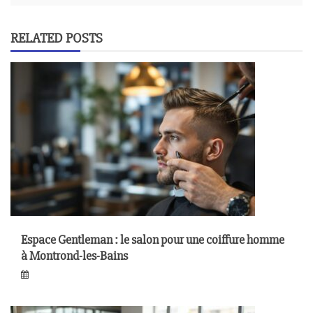
RELATED POSTS
Espace Gentleman : le salon pour une coiffure homme
à Montrond-les-Bains