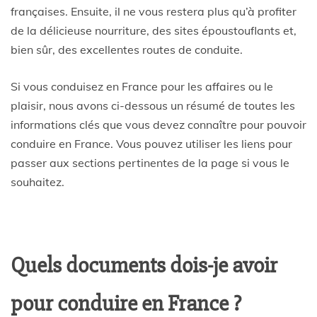
françaises. Ensuite, il ne vous restera plus qu’à profiter
de la délicieuse nourriture, des sites époustouflants et,
bien sûr, des excellentes routes de conduite.
Si vous conduisez en France pour les affaires ou le
plaisir, nous avons ci-dessous un résumé de toutes les
informations clés que vous devez connaître pour pouvoir
conduire en France. Vous pouvez utiliser les liens pour
passer aux sections pertinentes de la page si vous le
souhaitez.
Quels documents dois-je avoir
pour conduire en France ?