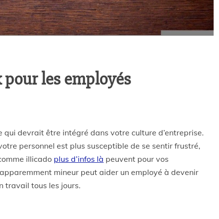
 pour les employés
qui devrait être intégré dans votre culture d’entreprise.
tre personnel est plus susceptible de se sentir frustré,
comme illicado
plus d’infos là
peuvent pour vos
apparemment mineur peut aider un employé à devenir
travail tous les jours.