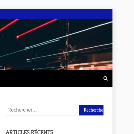
ARTICLES RÉCENTS