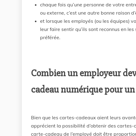
chaque fois qu’une personne de votre entre
ou externe, c’est une autre bonne raison 
et lorsque les employés (ou les équipes) vo
leur faire sentir qu’ils sont reconnus en 
préférée.
Combien un employeur devra
cadeau numérique pour un
Bien que les cartes-cadeaux aient leurs avant
apprécient la possibilité d’obtenir des cart
carte-cadeau de l’employé doit être proportion