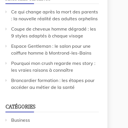
Ce qui change après la mort des parents
: la nouvelle réalité des adultes orphelins
Coupe de cheveux homme dégradé : les
9 styles adaptés à chaque visage
Espace Gentleman : le salon pour une
coiffure homme à Montrond-les-Bains
Pourquoi mon crush regarde mes story :
les vraies raisons à connaître
Brancardier formation : les étapes pour
accéder au métier de la santé
CATÉGORIES
Business