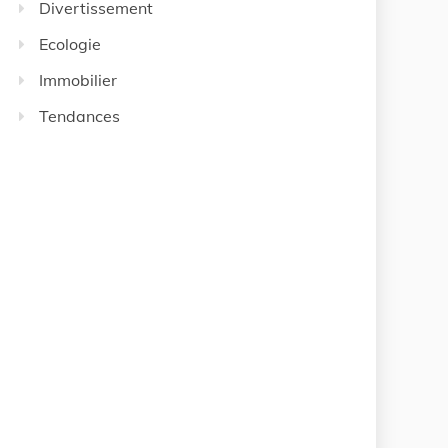
Divertissement
Ecologie
Immobilier
Tendances