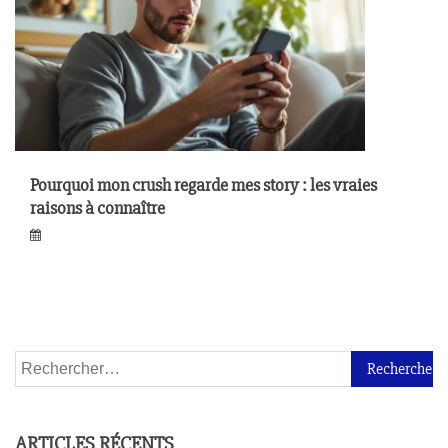
Pourquoi mon crush regarde mes story : les vraies
raisons à connaître
ARTICLES RÉCENTS