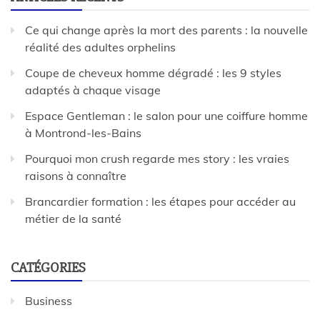
Ce qui change après la mort des parents : la nouvelle
réalité des adultes orphelins
Coupe de cheveux homme dégradé : les 9 styles
adaptés à chaque visage
Espace Gentleman : le salon pour une coiffure homme
à Montrond-les-Bains
Pourquoi mon crush regarde mes story : les vraies
raisons à connaître
Brancardier formation : les étapes pour accéder au
métier de la santé
CATÉGORIES
Business