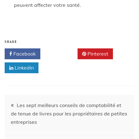
peuvent affecter votre santé.
SHARE
Facebook
Twitter
Pinterest
Linkedin
Les sept meilleurs conseils de comptabilité et
de tenue de livres pour les propriétaires de petites
entreprises