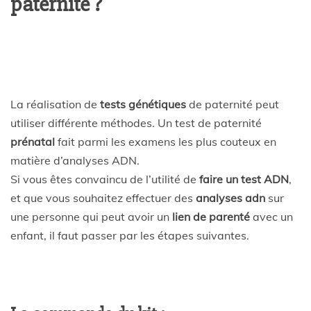
paternité ?
La réalisation de
tests génétiques
de paternité peut
utiliser différente méthodes. Un test de paternité
prénatal
fait parmi les examens les plus couteux en
matière d’analyses ADN.
Si vous êtes convaincu de l’utilité de
faire un test ADN
,
et que vous souhaitez effectuer des
analyses adn
sur
une personne qui peut avoir un
lien de parenté
avec un
enfant, il faut passer par les étapes suivantes.