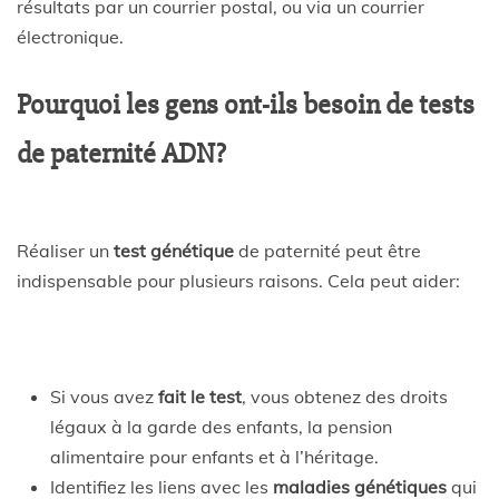
résultats par un courrier postal, ou via un courrier
électronique.
Pourquoi les gens ont-ils besoin de tests
de paternité ADN?
Réaliser un
test génétique
de paternité peut être
indispensable pour plusieurs raisons. Cela peut aider:
Si vous avez
fait le test
, vous obtenez des droits
légaux à la garde des enfants, la pension
alimentaire pour enfants et à l’héritage.
Identifiez les liens avec les
maladies génétiques
qui