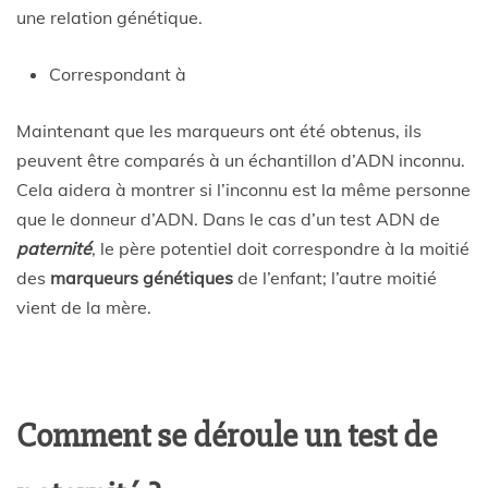
une relation génétique.
Correspondant à
Maintenant que les marqueurs ont été obtenus, ils
peuvent être comparés à un échantillon d’ADN inconnu.
Cela aidera à montrer si l’inconnu est la même personne
que le donneur d’ADN. Dans le cas d’un test ADN de
paternité
, le père potentiel doit correspondre à la moitié
des
marqueurs génétiques
de l’enfant; l’autre moitié
vient de la mère.
Comment se déroule un test de