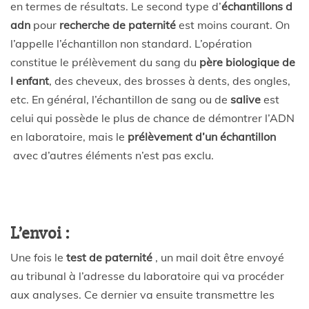
en termes de résultats. Le second type d’
échantillons d
adn
pour
recherche de paternité
est moins courant. On
l’appelle l’échantillon non standard. L’opération
constitue le prélèvement du sang du
père biologique de
l enfant
, des cheveux, des brosses à dents, des ongles,
etc. En général, l’échantillon de sang ou de
salive
est
celui qui possède le plus de chance de démontrer l’ADN
en laboratoire, mais le
prélèvement d’un échantillon
avec d’autres éléments n’est pas exclu.
L’envoi :
Une fois le
test de paternité
, un mail doit être envoyé
au tribunal à l’adresse du laboratoire qui va procéder
aux analyses. Ce dernier va ensuite transmettre les