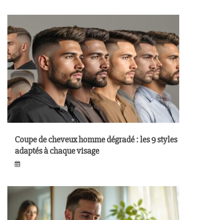
Coupe de cheveux homme dégradé : les 9 styles
adaptés à chaque visage