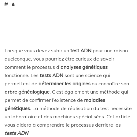
Lorsque vous devez subir un
test ADN
pour une raison
quelconque, vous pourriez être curieux de savoir
comment le processus d’
analyses génétiques
fonctionne. Les
tests ADN
sont une science qui
permettent de
déterminer les origines
ou connaître
son
arbre généalogique
. C’est également une méthode qui
permet de confirmer l’existence de
maladies
génétiques
. La méthode de réalisation du test nécessite
un laboratoire et des machines spécialisées. Cet article
vous aidera à comprendre le processus derrière les
tests ADN
.