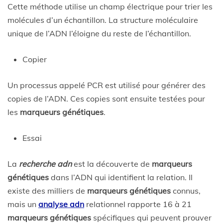
Cette méthode utilise un champ électrique pour trier les
molécules d’un échantillon. La structure moléculaire
unique de l’ADN l’éloigne du reste de l’échantillon.
Copier
Un processus appelé PCR est utilisé pour générer des
copies de l’ADN. Ces copies sont ensuite testées pour
les
marqueurs génétiques
.
Essai
La
recherche adn
est la découverte de
marqueurs
génétiques
dans l’ADN qui identifient la relation. Il
existe des milliers de
marqueurs génétiques
connus,
mais un
analyse adn
relationnel rapporte 16 à 21
marqueurs génétiques
spécifiques qui peuvent prouver