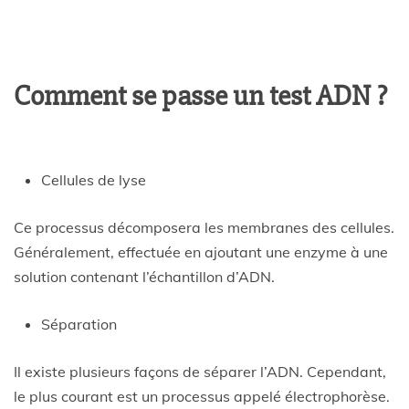
Comment se passe un test ADN ?
Cellules de lyse
Ce processus décomposera les membranes des cellules.
Généralement, effectuée en ajoutant une enzyme à une
solution contenant l’échantillon d’ADN.
Séparation
Il existe plusieurs façons de séparer l’ADN. Cependant,
le plus courant est un processus appelé électrophorèse.