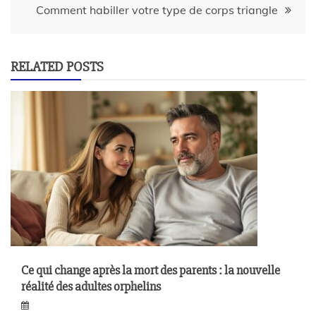
Comment habiller votre type de corps triangle
RELATED POSTS
Ce qui change après la mort des parents : la nouvelle
réalité des adultes orphelins