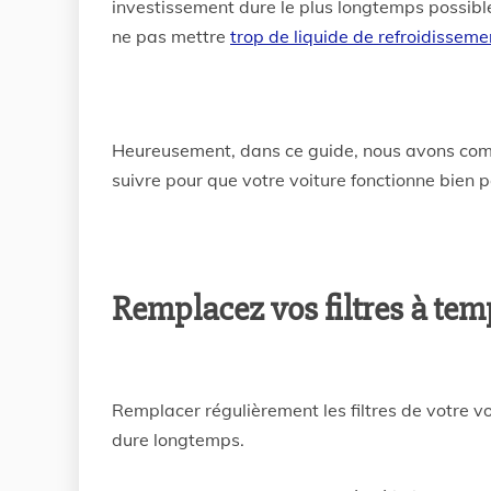
investissement dure le plus longtemps possible
ne pas mettre
trop de liquide de refroidisseme
Heureusement, dans ce guide, nous avons co
suivre pour que votre voiture fonctionne bien
Remplacez vos filtres à tem
Remplacer régulièrement les filtres de votre vo
dure longtemps.