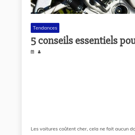
Tendances
5 conseils essentiels pou
Les voitures coûtent cher, cela ne fait aucun d