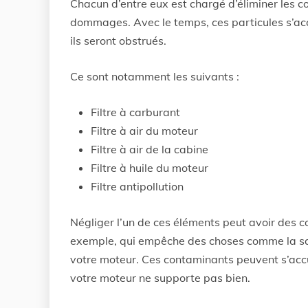
Chacun d’entre eux est chargé d’éliminer les c
dommages. Avec le temps, ces particules s’accu
ils seront obstrués.
Ce sont notamment les suivants :
Filtre à carburant
Filtre à air du moteur
Filtre à air de la cabine
Filtre à huile du moteur
Filtre antipollution
Négliger l’un de ces éléments peut avoir des co
exemple, qui empêche des choses comme la sale
votre moteur. Ces contaminants peuvent s’accu
votre moteur ne supporte pas bien.