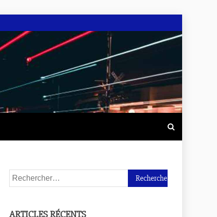
ARTICLES RÉCENTS