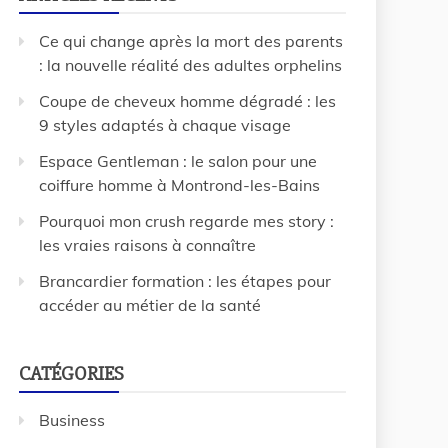
Ce qui change après la mort des parents
: la nouvelle réalité des adultes orphelins
Coupe de cheveux homme dégradé : les
9 styles adaptés à chaque visage
Espace Gentleman : le salon pour une
coiffure homme à Montrond-les-Bains
Pourquoi mon crush regarde mes story :
les vraies raisons à connaître
Brancardier formation : les étapes pour
accéder au métier de la santé
CATÉGORIES
Business