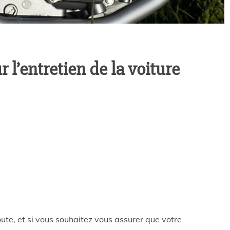
r l’entretien de la voiture
oute, et si vous souhaitez vous assurer que votre