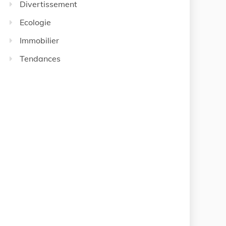
Divertissement
Ecologie
Immobilier
Tendances