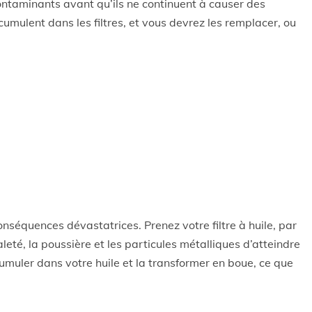
ontaminants avant qu’ils ne continuent à causer des
mulent dans les filtres, et vous devrez les remplacer, ou
nséquences dévastatrices. Prenez votre filtre à huile, par
té, la poussière et les particules métalliques d’atteindre
muler dans votre huile et la transformer en boue, ce que