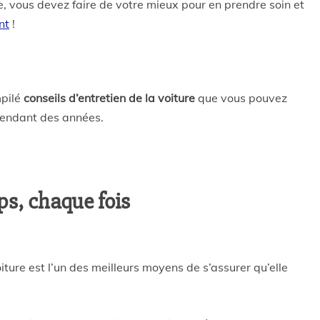
, vous devez faire de votre mieux pour en prendre soin et
nt
!
mpilé
conseils d’entretien de la voiture
que vous pouvez
 pendant des années.
ps, chaque fois
iture est l’un des meilleurs moyens de s’assurer qu’elle