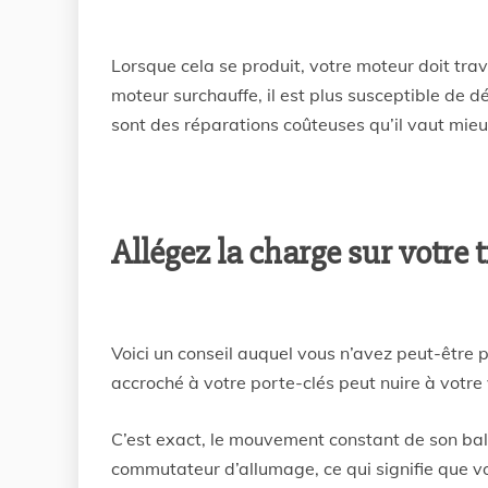
Lorsque cela se produit, votre moteur doit trava
moteur surchauffe, il est plus susceptible de d
sont des réparations coûteuses qu’il vaut mieu
Allégez la charge sur votre 
Voici un conseil auquel vous n’avez peut-être p
accroché à votre porte-clés peut nuire à votre 
C’est exact, le mouvement constant de son bala
commutateur d’allumage, ce qui signifie que v