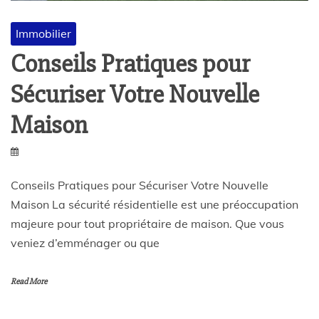
Immobilier
Conseils Pratiques pour
Sécuriser Votre Nouvelle
Maison
Conseils Pratiques pour Sécuriser Votre Nouvelle
Maison La sécurité résidentielle est une préoccupation
majeure pour tout propriétaire de maison. Que vous
veniez d’emménager ou que
Read More