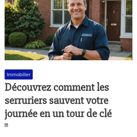
Immobilier
Découvrez comment les
serruriers sauvent votre
journée en un tour de clé