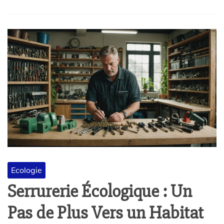
Ecologie
Serrurerie Écologique : Un
Pas de Plus Vers un Habitat