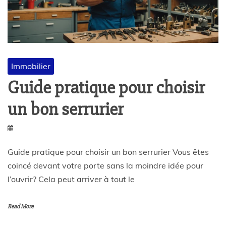
Immobilier
Guide pratique pour choisir
un bon serrurier
Guide pratique pour choisir un bon serrurier Vous êtes
coincé devant votre porte sans la moindre idée pour
l’ouvrir? Cela peut arriver à tout le
Read More