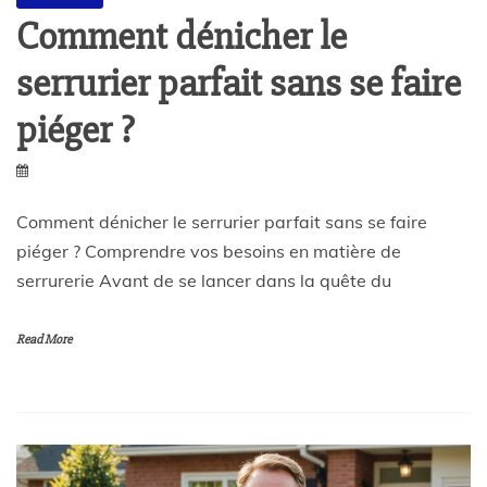
Comment dénicher le
serrurier parfait sans se faire
piéger ?
Comment dénicher le serrurier parfait sans se faire
piéger ? Comprendre vos besoins en matière de
serrurerie Avant de se lancer dans la quête du
Read More