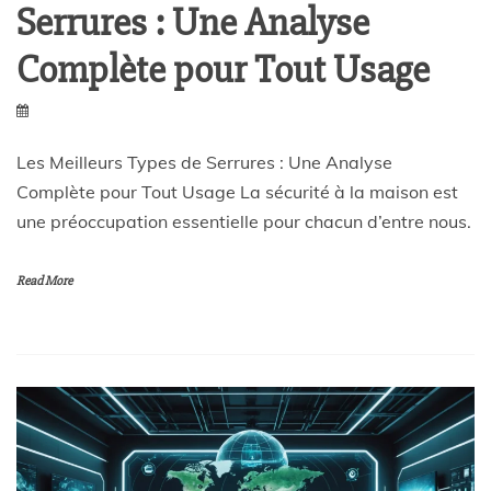
Serrures : Une Analyse
Complète pour Tout Usage
Les Meilleurs Types de Serrures : Une Analyse
Complète pour Tout Usage La sécurité à la maison est
une préoccupation essentielle pour chacun d’entre nous.
Read More