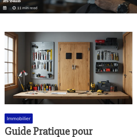
les-Bains
11 min read
Immobilier
Guide Pratique pour