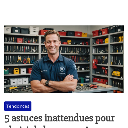
Tendances
5 astuces inattendues pour