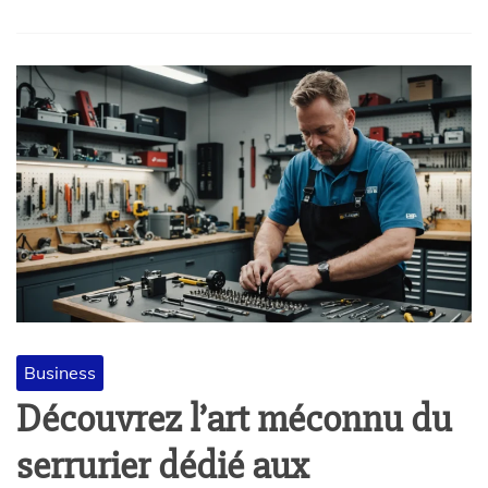
Business
Découvrez l’art méconnu du
serrurier dédié aux