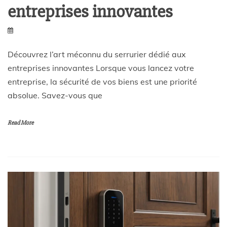
entreprises innovantes
Découvrez l’art méconnu du serrurier dédié aux
entreprises innovantes Lorsque vous lancez votre
entreprise, la sécurité de vos biens est une priorité
absolue. Savez-vous que
Read More