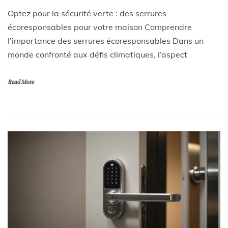
Optez pour la sécurité verte : des serrures
écoresponsables pour votre maison Comprendre
l’importance des serrures écoresponsables Dans un
monde confronté aux défis climatiques, l’aspect
Read More