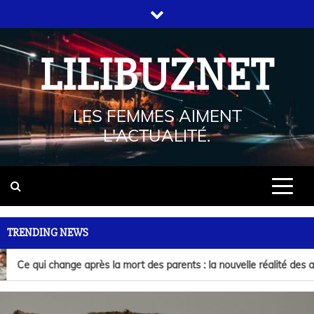
LILIBUZNET
LES FEMMES AIMENT
L'ACTUALITÉ.
TRENDING NEWS
Ce qui change après la mort des parents : la nouvelle réalité des adul