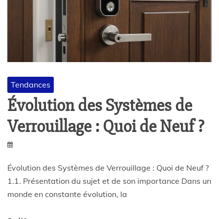
Tendances
Évolution des Systèmes de
Verrouillage : Quoi de Neuf ?
Évolution des Systèmes de Verrouillage : Quoi de Neuf ?
1.1. Présentation du sujet et de son importance Dans un
monde en constante évolution, la