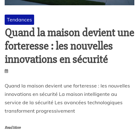
Tendances
Quand la maison devient une
forteresse : les nouvelles
innovations en sécurité
Quand la maison devient une forteresse : les nouvelles
innovations en sécurité La maison intelligente au
service de la sécurité Les avancées technologiques
transforment progressivement
Read More