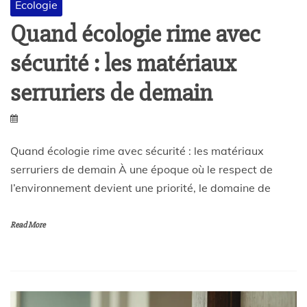
Ecologie
Quand écologie rime avec
sécurité : les matériaux
serruriers de demain
Quand écologie rime avec sécurité : les matériaux
serruriers de demain À une époque où le respect de
l’environnement devient une priorité, le domaine de
Read More