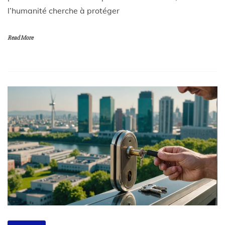
l’humanité cherche à protéger
Read More