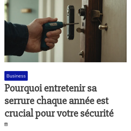
Business
Pourquoi entretenir sa
serrure chaque année est
crucial pour votre sécurité