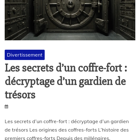
Divertissement
Les secrets d’un coffre-fort :
décryptage d’un gardien de
trésors
Les secrets d’un coffre-fort : décryptage d’un gardien
de trésors Les origines des coffres-forts L’histoire des
premiers coffres-forts Depuis des millénaires,