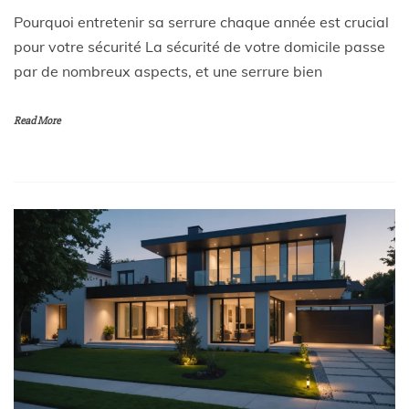
Pourquoi entretenir sa serrure chaque année est crucial
pour votre sécurité La sécurité de votre domicile passe
par de nombreux aspects, et une serrure bien
Read More