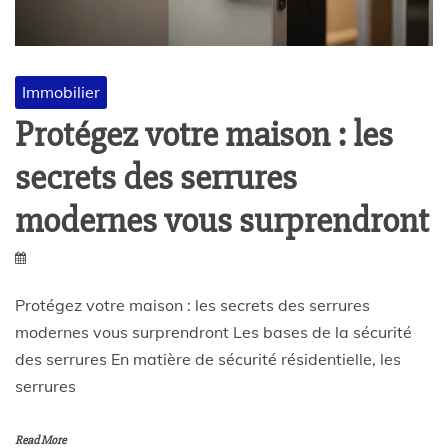
Immobilier
Protégez votre maison : les
secrets des serrures
modernes vous surprendront
Protégez votre maison : les secrets des serrures
modernes vous surprendront Les bases de la sécurité
des serrures En matière de sécurité résidentielle, les
serrures
Read More