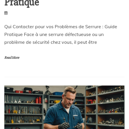
Pratique
Qui Contacter pour vos Problèmes de Serrure : Guide
Pratique Face à une serrure défectueuse ou un
problème de sécurité chez vous, il peut être
Read More