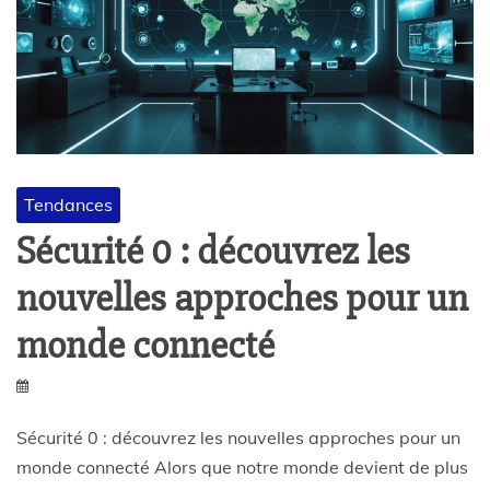
Tendances
Sécurité 0 : découvrez les
nouvelles approches pour un
monde connecté
Sécurité 0 : découvrez les nouvelles approches pour un
monde connecté Alors que notre monde devient de plus