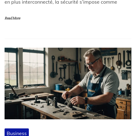
en plus interconnecté, la sécurité s’impose comme
Read More
Business