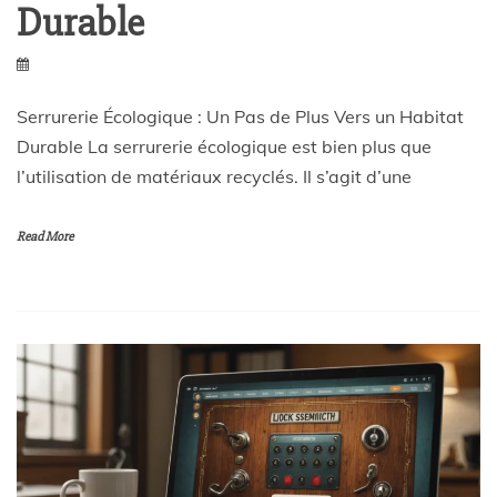
Durable
Serrurerie Écologique : Un Pas de Plus Vers un Habitat
Durable La serrurerie écologique est bien plus que
l’utilisation de matériaux recyclés. Il s’agit d’une
Read More