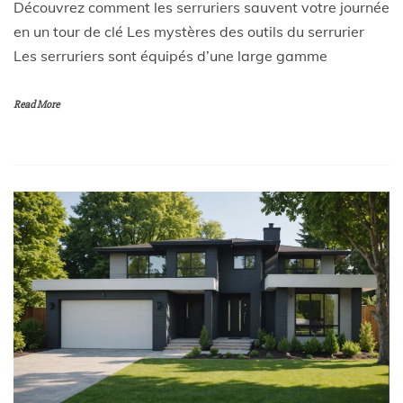
Découvrez comment les serruriers sauvent votre journée
en un tour de clé Les mystères des outils du serrurier
Les serruriers sont équipés d’une large gamme
Read More