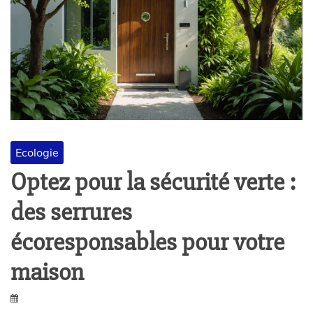
Ecologie
Optez pour la sécurité verte :
des serrures
écoresponsables pour votre
maison