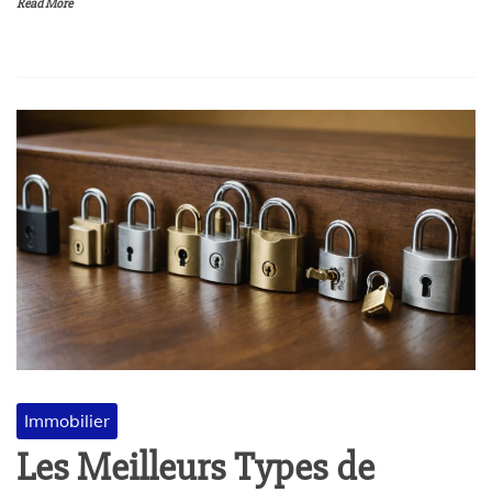
Read More
Immobilier
Les Meilleurs Types de