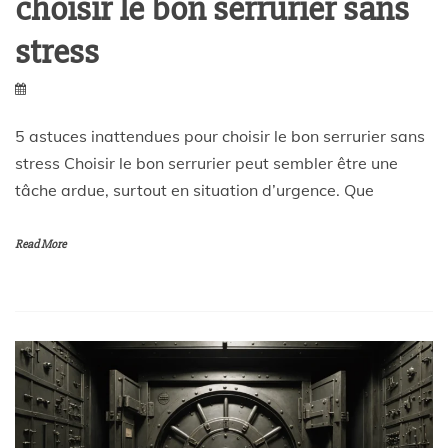
choisir le bon serrurier sans
stress
5 astuces inattendues pour choisir le bon serrurier sans
stress Choisir le bon serrurier peut sembler être une
tâche ardue, surtout en situation d’urgence. Que
Read More