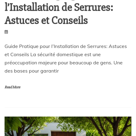
l’Installation de Serrures:
Astuces et Conseils
Guide Pratique pour l’Installation de Serrures: Astuces
et Conseils La sécurité domestique est une
préoccupation majeure pour beaucoup de gens. Une
des bases pour garantir
Read More