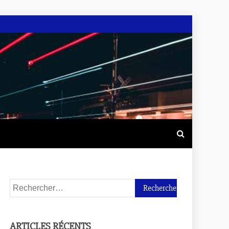
ARTICLES RÉCENTS