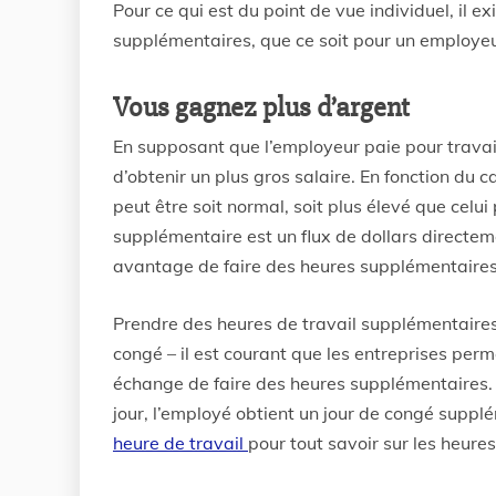
Pour ce qui est du point de vue individuel, il
supplémentaires, que ce soit pour un employeur o
Vous gagnez plus d’argent
En supposant que l’employeur paie pour travai
d’obtenir un plus gros salaire. En fonction du 
peut être soit normal, soit plus élevé que cel
supplémentaire est un flux de dollars directeme
avantage de faire des heures supplémentaire
Prendre des heures de travail supplémentaires
congé – il est courant que les entreprises pe
échange de faire des heures supplémentaires.
jour, l’employé obtient un jour de congé suppl
heure de travail
pour tout savoir sur les heur