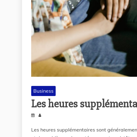
Business
Les heures supplémentair
Les heures supplémentaires sont généralemen