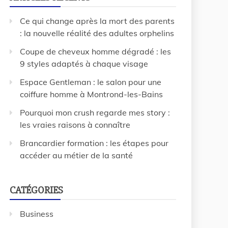
Ce qui change après la mort des parents
: la nouvelle réalité des adultes orphelins
Coupe de cheveux homme dégradé : les
9 styles adaptés à chaque visage
Espace Gentleman : le salon pour une
coiffure homme à Montrond-les-Bains
Pourquoi mon crush regarde mes story :
les vraies raisons à connaître
Brancardier formation : les étapes pour
accéder au métier de la santé
CATÉGORIES
Business