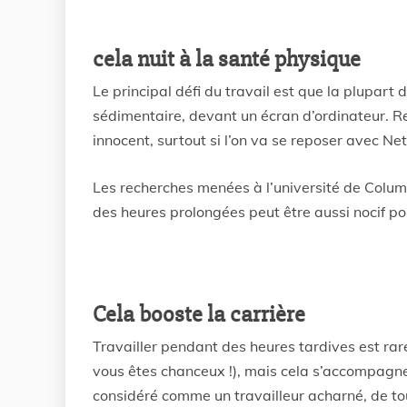
cela nuit à la santé physique
Le principal défi du travail est que la plupart
sédimentaire, devant un écran d’ordinateur. Re
innocent, surtout si l’on va se reposer avec Net
Les recherches menées à l’université de Colu
des heures prolongées peut être aussi nocif po
Cela booste la carrière
Travailler pendant des heures tardives est rar
vous êtes chanceux !), mais cela s’accompagne
considéré comme un travailleur acharné, de to