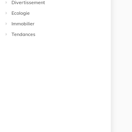
Divertissement
Ecologie
Immobilier
Tendances