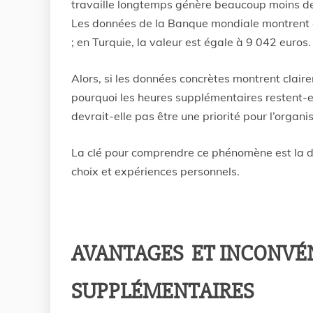
travaille longtemps génère beaucoup moins d
Les données de la Banque mondiale montrent q
; en Turquie, la valeur est égale à 9 042 euros.
Alors, si les données concrètes montrent claire
pourquoi les heures supplémentaires restent-e
devrait-elle pas être une priorité pour l’organi
La clé pour comprendre ce phénomène est la d
choix et expériences personnels.
AVANTAGES ET INCONVÉN
SUPPLÉMENTAIRES